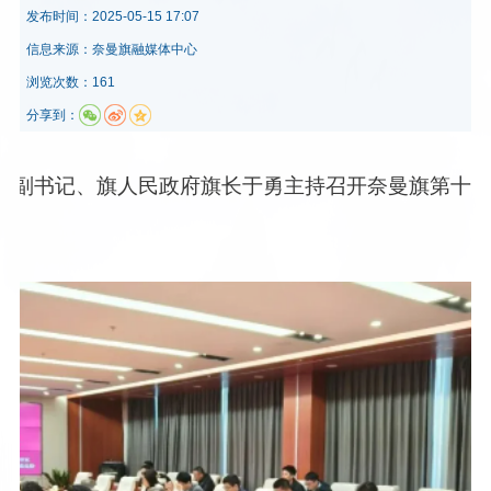
发布时间：
2025-05-15 17:07
信息来源：
奈曼旗融媒体中心
浏览次数：161
分享到：
旗委副书记、旗人民政府旗长于勇主持召开奈曼旗第十八