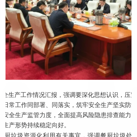
安全生产工作情况汇报，强调要深化思想认识，压紧
与日常工作同部署、同落实，筑牢安全生产坚实防
强安全生产监管力度，全面提高风险隐患排查能力
全生产形势持续稳定向好。
餐厨垃圾资源化利用有关事宜，强调餐厨垃圾处