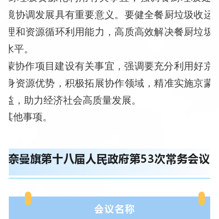
环境协调发展具有重要意义。要健全餐厨垃圾收运
处理和资源循环利用能力，高质高效解决餐厨垃圾
理水平。
京蒙协作项目建设有关事宜，强调要充分利用好京
自身资源优势，积极拓展协作领域，精准实施京蒙
效益，助力经济社会高质量发展。
了其他事项。