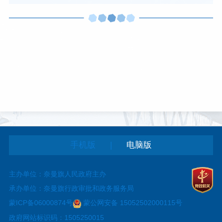
|
手机版
电脑版
主办单位：奈曼旗人民政府主办
承办单位：奈曼旗行政审批和政务服务局
蒙ICP备06000874号
蒙公网安备 15052502000115号
政府网站标识码：1505250015