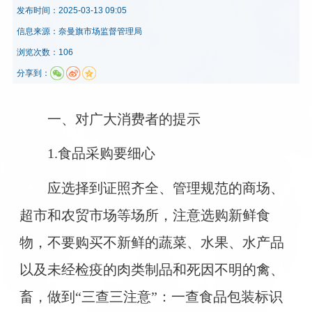
发布时间：
2025-03-13 09:05
信息来源：
奈曼旗市场监督管理局
浏览次数：106
分享到：
一、对广大消费者的提示
1.食品采购要细心
应选择到证照齐全、管理规范的商场、
超市和农贸市场等场所，注意选购新鲜食
物，不要购买不新鲜的蔬菜、水果、水产品
以及未经检疫的肉类制品和死因不明的禽、
畜，做到“三查三注意”：一查食品包装标识