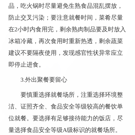
品，吃火锅时尽量避免生熟食品混乱摆放，
防止交叉污染；要注意就餐时间，菜肴尽量
在2小时内食用完，剩余熟肉制品要及时放入
冰箱冷藏，再次食用时重新热透，剩余蔬菜
建议不要隔夜使用，发现感官性状异常应立
即停止进食。
3.外出聚餐要留心
要慎重选择就餐场所，注重选择环境整
洁、证照齐全、食品安全等级较高的餐饮单
位就餐。要选择有足够接待能力的饭店，尽
量选择食品安全等级A级标识的就餐场所。