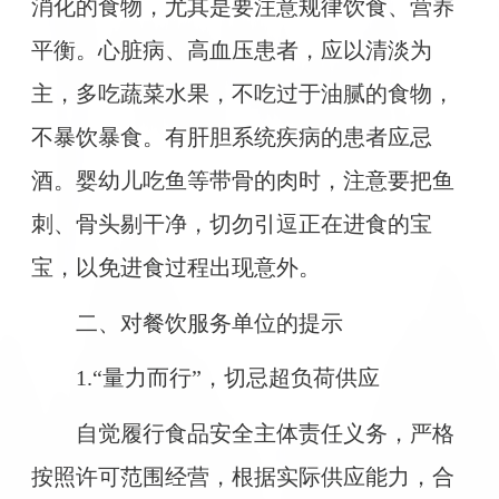
消化的食物，尤其是要注意规律饮食、营养
平衡。心脏病、高血压患者，应以清淡为
主，多吃蔬菜水果，不吃过于油腻的食物，
不暴饮暴食。有肝胆系统疾病的患者应忌
酒。婴幼儿吃鱼等带骨的肉时，注意要把鱼
刺、骨头剔干净，切勿引逗正在进食的宝
宝，以免进食过程出现意外。
二、对餐饮服务单位的提示
1.“量力而行”，切忌超负荷供应
自觉履行食品安全主体责任义务，严格
按照许可范围经营，根据实际供应能力，合