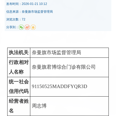
发布时间：
2026-01-21 10:12
信息来源：
奈曼旗市场监督管理局
浏览次数：72
分享到：
执法机关
奈曼旗市场监督管理局
行政相对
奈曼旗君博综合门诊有限公司
人名称
统一社会
91150525MADDFYQR3D
信用代码
经营者姓
周志博
名