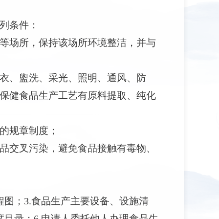
列条件：
等场所，保持该场所环境整洁，并与
衣、盥洗、采光、照明、通风、防
保健食品生产工艺有原料提取、纯化
的规章制度；
品交叉污染，避免食品接触有毒物、
程图；3.食品生产主要设备、设施清
度目录；6.申请人委托他人办理食品生