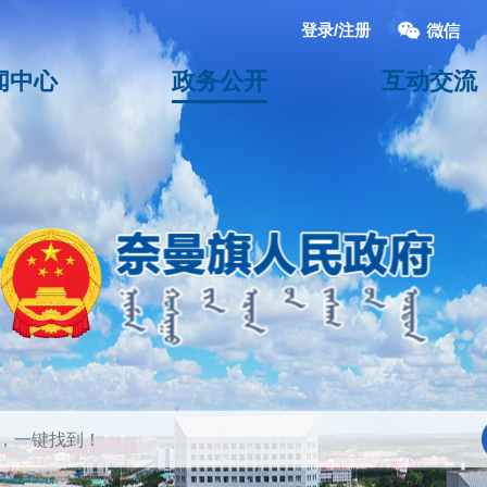
登录/注册
闻中心
政务公开
互动交流