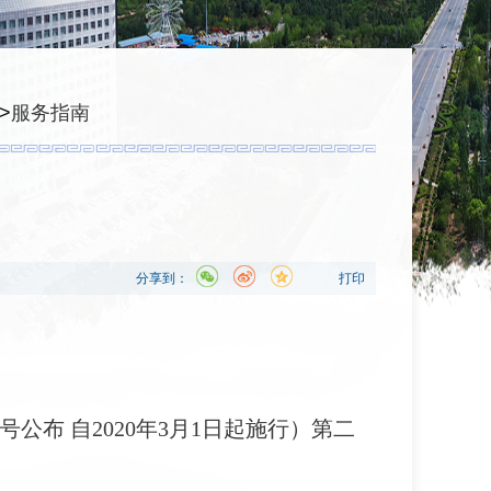
>
服务指南
分享到：
打印
号公布 自2020年3月1日起施行）第二