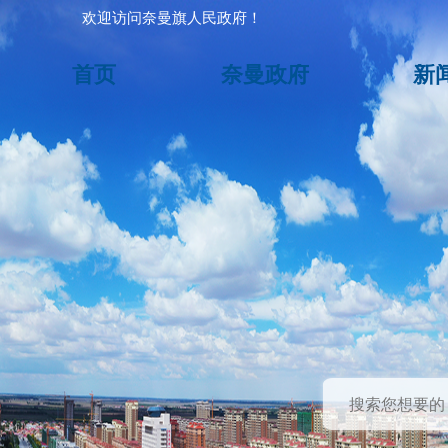
欢迎访问奈曼旗人民政府！
首页
奈曼政府
新