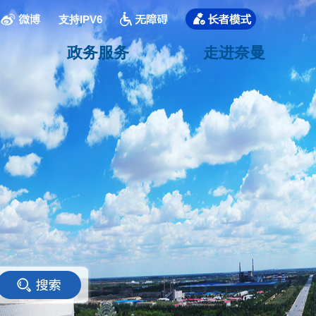
支持IPV6
政务服务
走进奈曼