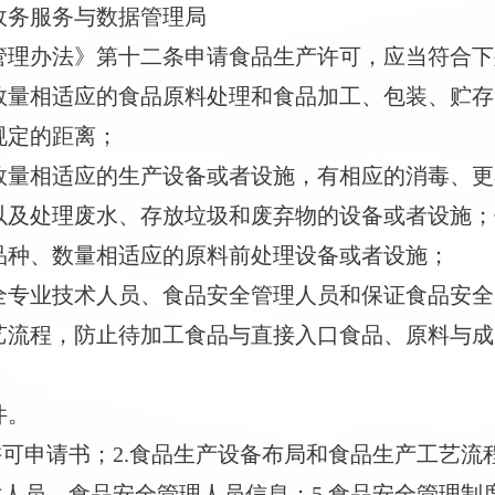
政务服务与数据管理局
管理办法》第十二条申请食品生产许可，应当符合下
数量相适应的食品原料处理和食品加工、包装、贮存
规定的距离；
数量相适应的生产设备或者设施，有相应的消毒、更
以及处理废水、存放垃圾和废弃物的设备或者设施；
品种、数量相适应的原料前处理设备或者设施；
全专业技术人员、食品安全管理人员和保证食品安全
艺流程，防止待加工食品与直接入口食品、原料与成
件。
许可申请书；2.食品生产设备布局和食品生产工艺流
术人员、食品安全管理人员信息；
5.食品安全管理制