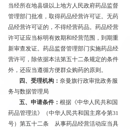
当经所在地县级以上地方人民政府药品监督
管理部门批准，取得药品经营许可证。无药
品经营许可证的，不得经营药品。药品经营
许可证应当标明有效期和经营范围，到期重
新审查发证。药品监督管理部门实施药品经
营许可，除依据本法第五十二条规定的条件
外，还应当遵循方便群众购药的原则。
四、
受理机构
：
奈曼旗行政审批政务服
务与数据管理局
五、
申请条件
：
根据《中华人民共和国
药品管理法》（中华人民共和国主席令第
31
号）第五十二条 从事药品经营活动应当具