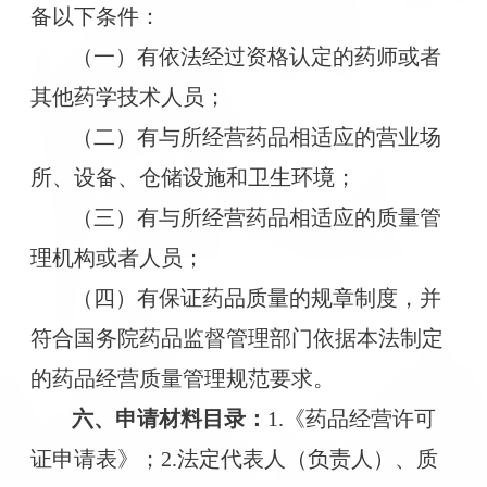
备以下条件：
（一）有依法经过资格认定的药师或者
其他药学技术人员；
（二）有与所经营药品相适应的营业场
所、设备、仓储设施和卫生环境；
（三）有与所经营药品相适应的质量管
理机构或者人员；
（四）有保证药品质量的规章制度，并
符合国务院药品监督管理部门依据本法制定
的药品经营质量管理规范要求。
六、
申请材料目录
：
1.《药品经营许可
证申请表》；2.法定代表人（负责人）、质