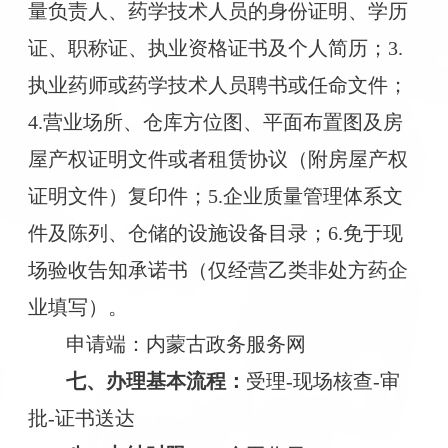
量负责人、药学技术人员的身份证明、学历
证、职称证、执业资格证书及个人简历；3.
执业药师或药学技术人员聘书或任命文件；
4.营业场所、仓库方位图、平面布置图及房
屋产权证明文件或者租赁协议（附房屋产权
证明文件）复印件；5.企业质量管理体系文
件及陈列、仓储的设施设备目录；6.免于现
场验收告知承诺书（仅经营乙类非处方药企
业填写）。
申请端：内蒙古政务服务网
七、
办理基本流程
：
受理
-现场核查-审
批-证书送达