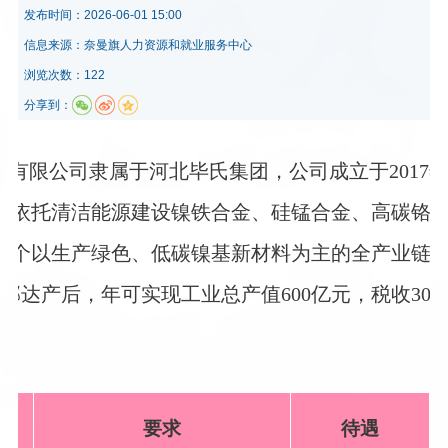
发布时间：
2026-06-01 15:00
信息来源：
​奈曼旗人力资源和就业服务中心
浏览次数：122
分享到：
有限公司隶属于河北毕氏集团，公司成立于2017
司依托清洁能源建设镍铁合金、硅锰合金、高碳铬
一个以生产绿色、低碳镍基新材料为主的全产业链项目
部达产后，年可实现工业总产值600亿元，税收30亿
要求
待遇