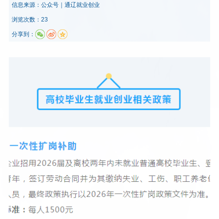
信息来源：
公众号｜通辽就业创业
浏览次数：23
分享到：