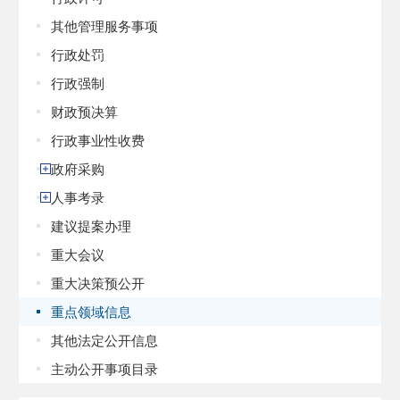
其他管理服务事项
行政处罚
行政强制
财政预决算
行政事业性收费
政府采购
人事考录
建议提案办理
重大会议
重大决策预公开
重点领域信息
其他法定公开信息
主动公开事项目录