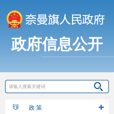
政府信息公开
政 策