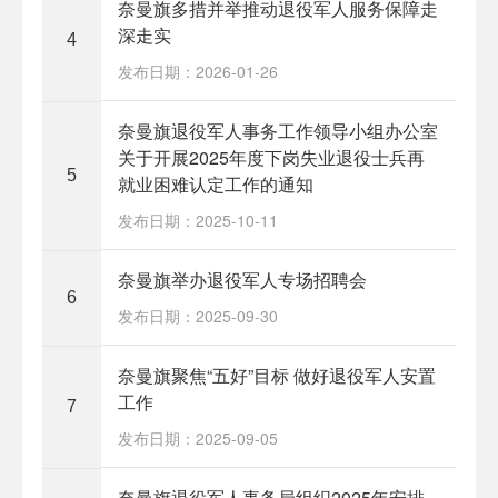
奈曼旗多措并举推动退役军人服务保障走
深走实
4
发布日期：2026-01-26
奈曼旗退役军人事务工作领导小组办公室
关于开展2025年度下岗失业退役士兵再
5
就业困难认定工作的通知
发布日期：2025-10-11
奈曼旗举办退役军人专场招聘会
6
发布日期：2025-09-30
奈曼旗聚焦“五好”目标 做好退役军人安置
工作
7
发布日期：2025-09-05
奈曼旗退役军人事务局组织2025年安排