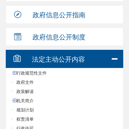
政府信息
公开指南
政府信息
公开制度
法定主动
公开内容
行政规范性文件
政府文件
政策解读
机关简介
规划计划
权责清单
行政许可