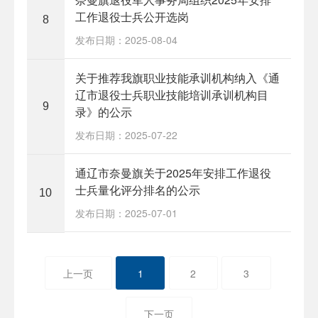
工作退役士兵公开选岗
8
发布日期：2025-08-04
关于推荐我旗职业技能承训机构纳入《通
辽市退役士兵职业技能培训承训机构目
9
录》的公示
发布日期：2025-07-22
通辽市奈曼旗关于2025年安排工作退役
士兵量化评分排名的公示
10
发布日期：2025-07-01
上一页
1
2
3
下一页