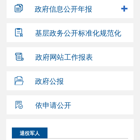
政府信息
公开年报
基层政务公开
标准化规范化
政府网站
工作报表
政府公报
依申请公开
退役军人