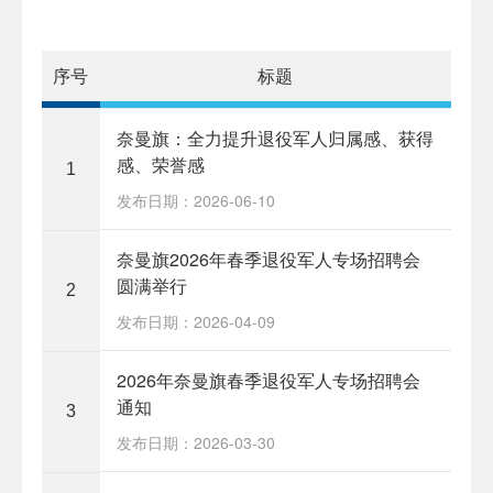
序号
标题
奈曼旗：全力提升退役军人归属感、获得
感、荣誉感
1
发布日期：2026-06-10
奈曼旗2026年春季退役军人专场招聘会
圆满举行
2
发布日期：2026-04-09
2026年奈曼旗春季退役军人专场招聘会
通知
3
发布日期：2026-03-30