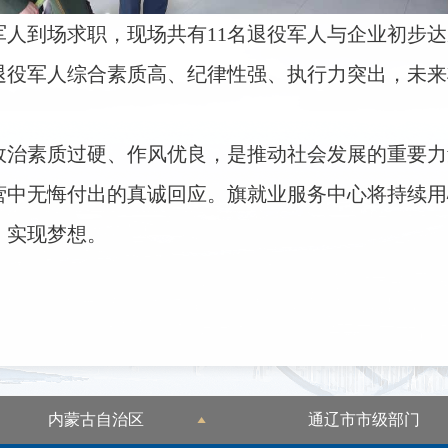
军人到场求职，现场共有11名退役军人与企业初步
退役军人综合素质高、纪律性强、执行力突出，未来
政治素质过硬、作风优良，是推动社会发展的重要力
营中无悔付出的真诚回应。
旗就业服务中心将持续用
、实现梦想。
内蒙古自治区
通辽市市级部门