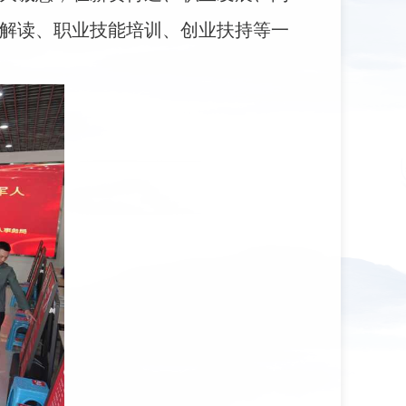
解读、职业技能培训、创业扶持等一