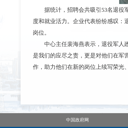
据统计，招聘会共吸引53名退役
度和就业活力。企业代表纷纷感叹：
岗位。
中心主任裴海燕表示，退役军人
是我们的应尽之责，更是对他们在军
作，助力他们在新的岗位上续写荣光
中国政府网