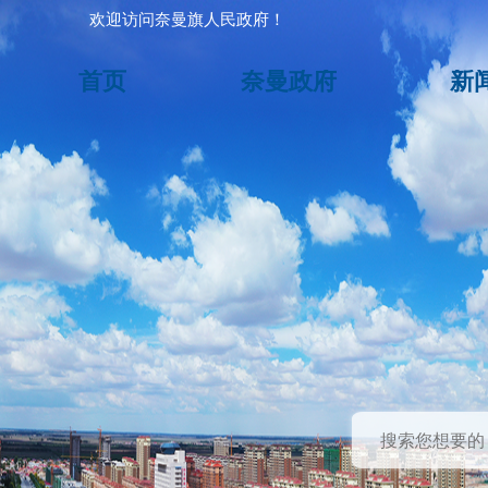
欢迎访问奈曼旗人民政府！
首页
奈曼政府
新