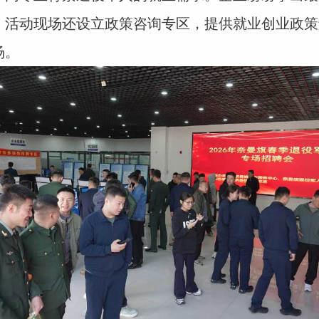
。活动现场还设立政策咨询专区，提供就业创业政策
场。