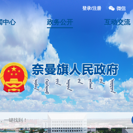
登录/注册
闻中心
政务公开
互动交流