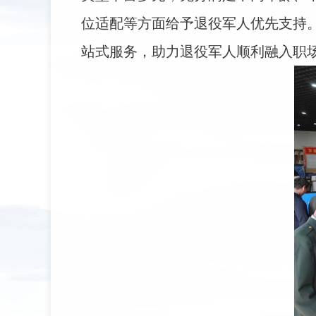
位适配等方面给予退役军人优先支持
站式服务，助力退役军人顺利融入职