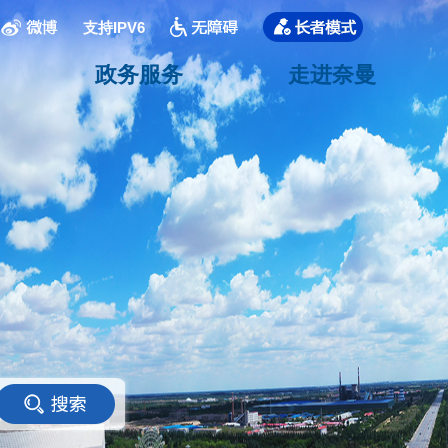
支持IPV6
政务服务
走进奈曼