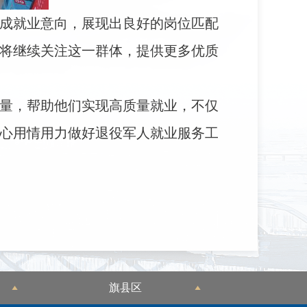
达成就业意向，展现出良好的岗位匹配
将继续关注这一群体，提供更多优质
量，帮助他们实现高质量就业，不仅
心用情用力做好退役军人就业服务工
旗县区