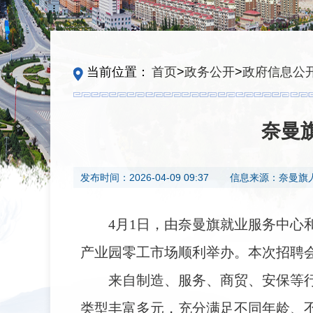
当前位置：
首页
>
政务公开
>
政府信息公
奈曼
发布时间：
2026-04-09 09:37
信息来源：
奈曼旗
4月1日，由奈曼旗就业服务中心和
产业园零工市场顺利举办。本次招聘
来自制造、服务、商贸、安保等行
类型丰富多元，充分满足不同年龄、