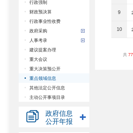
行政强制
财政预决算
9
行政事业性收费
10
政府采购
人事考录
建议提案办理
共
77
重大会议
重大决策预公开
重点领域信息
其他法定公开信息
主动公开事项目录
政府信息
公开年报