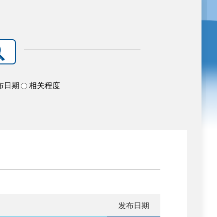
布日期
相关程度
发布日期