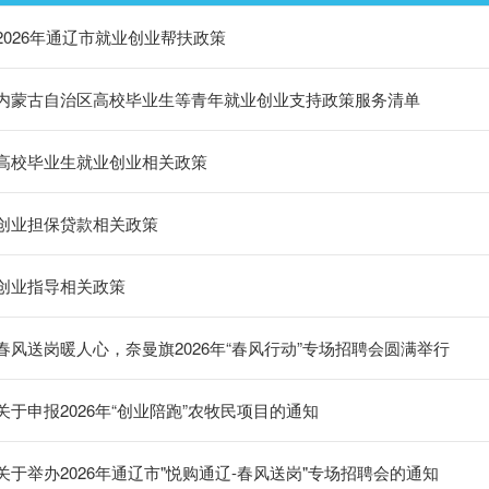
2026年通辽市就业创业帮扶政策
内蒙古自治区高校毕业生等青年就业创业支持政策服务清单
高校毕业生就业创业相关政策
创业担保贷款相关政策
创业指导相关政策
春风送岗暖人心，奈曼旗2026年“春风行动”专场招聘会圆满举行
关于申报2026年“创业陪跑”农牧民项目的通知
关于举办2026年通辽市"悦购通辽-春风送岗"专场招聘会的通知