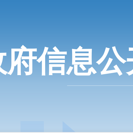
政府信息公