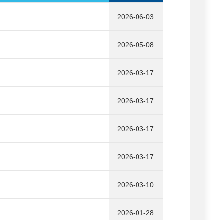
2026-06-03
2026-05-08
2026-03-17
2026-03-17
2026-03-17
2026-03-17
2026-03-10
2026-01-28