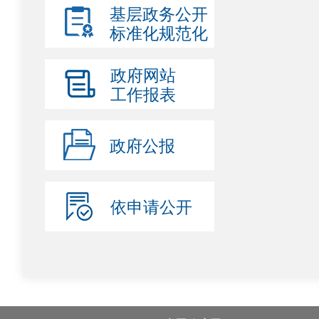
基层政务公开
标准化规范化
政府网站
工作报表
政府公报
依申请公开