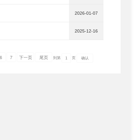
2026-01-07
2025-12-16
6
7
下一页
尾页
到第
页