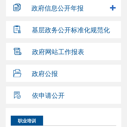
政府信息
公开年报
基层政务公开
标准化规范化
政府网站
工作报表
政府公报
依申请公开
职业培训