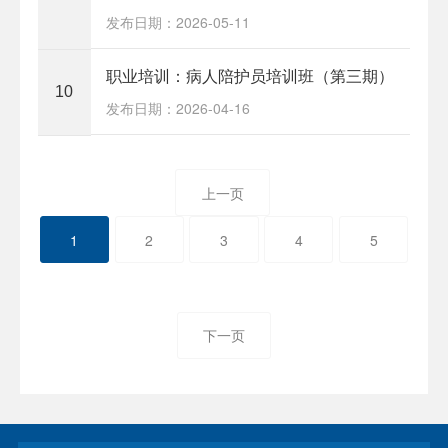
发布日期：2026-05-11
职业培训：病人陪护员培训班（第三期）
10
发布日期：2026-04-16
上一页
1
2
3
4
5
下一页