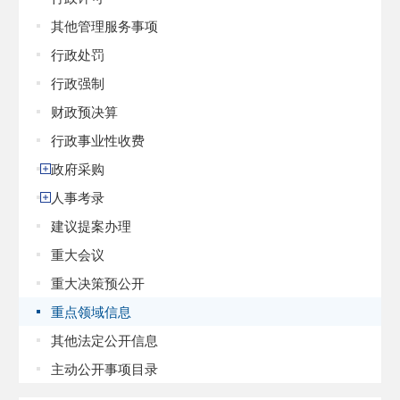
其他管理服务事项
行政处罚
行政强制
财政预决算
行政事业性收费
政府采购
人事考录
建议提案办理
重大会议
重大决策预公开
重点领域信息
其他法定公开信息
主动公开事项目录