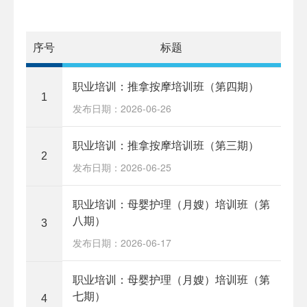
序号
标题
职业培训：推拿按摩培训班（第四期）
1
发布日期：2026-06-26
职业培训：推拿按摩培训班（第三期）
2
发布日期：2026-06-25
职业培训：母婴护理（月嫂）培训班（第
八期）
3
发布日期：2026-06-17
职业培训：母婴护理（月嫂）培训班（第
七期）
4