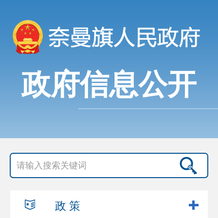
政府信息公开
政 策