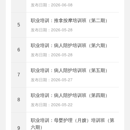
发布日期：2026-06-08
职业培训：推拿按摩培训班（第二期）
5
发布日期：2026-05-28
职业培训：病人陪护培训班（第六期）
6
发布日期：2026-05-28
职业培训：病人陪护培训班（第五期）
7
发布日期：2026-05-27
职业培训：病人陪护培训班（第四期）
8
发布日期：2026-05-22
职业培训：母婴护理（月嫂）培训班（第
六期）
9