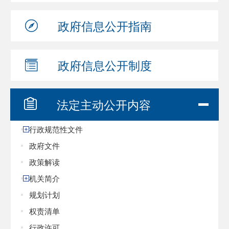
政府信息
公开指南
政府信息
公开制度
法定主动
公开内容
行政规范性文件
政府文件
政策解读
机关简介
规划计划
权责清单
行政许可