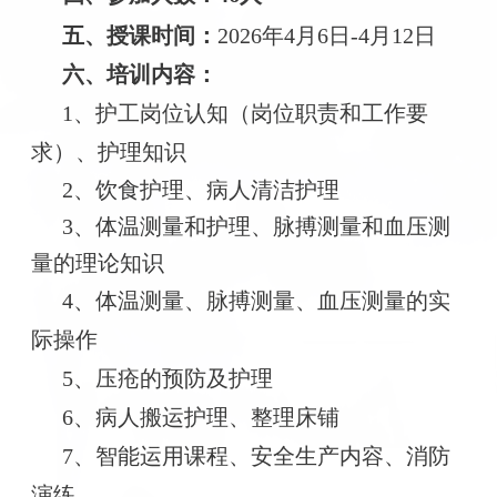
五、授课时间：
2026年4月6日-4月12日
六、培训内容：
1、护工岗位认知（岗位职责和工作要
求）、护理知识
2、饮食护理、病人清洁护理
3、体温测量和护理、脉搏测量和血压测
量的理论知识
4、体温测量、脉搏测量、血压测量的实
际操作
5、压疮的预防及护理
6、病人搬运护理、整理床铺
7、智能运用课程、安全生产内容、消防
演练