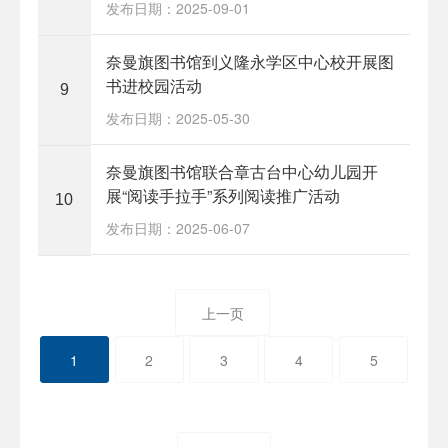
发布日期：2025-09-01
奈曼旗图书馆到义隆永学区中心校开展图
书进校园活动
9
发布日期：2025-05-30
奈曼旗图书馆联合章古台中心幼儿园开
展“阅读手拉手”系列阅读推广活动
10
发布日期：2025-06-07
上一页
1
2
3
4
5