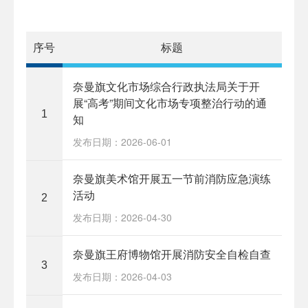
序号
标题
奈曼旗文化市场综合行政执法局关于开
展“高考”期间文化市场专项整治行动的通
1
知
发布日期：2026-06-01
奈曼旗美术馆开展五一节前消防应急演练
活动
2
发布日期：2026-04-30
奈曼旗王府博物馆开展消防安全自检自查
3
发布日期：2026-04-03