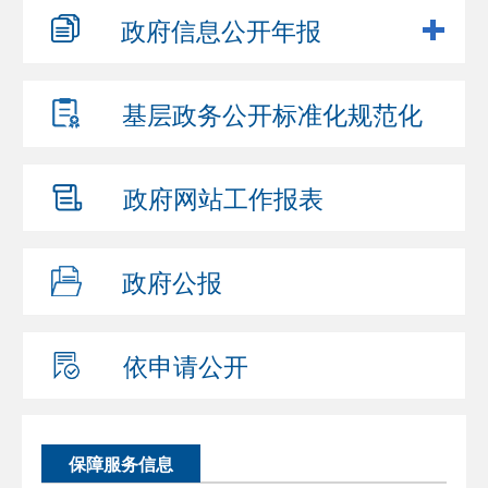
政府信息
公开年报
基层政务公开
标准化规范化
政府网站
工作报表
政府公报
依申请公开
保障服务信息