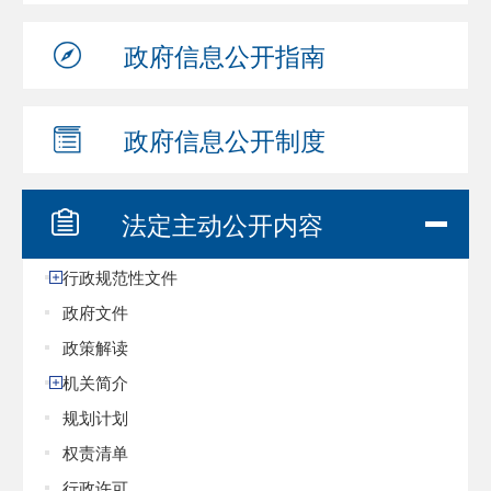
政府信息
公开指南
政府信息
公开制度
法定主动
公开内容
行政规范性文件
政府文件
政策解读
机关简介
规划计划
权责清单
行政许可