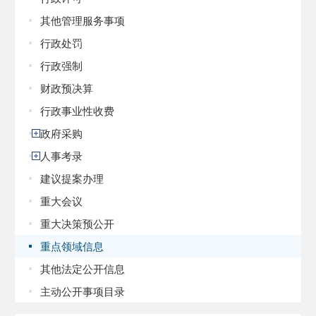
其他管理服务事项
行政处罚
行政强制
财政预决算
行政事业性收费
政府采购
人事考录
建议提案办理
重大会议
重大决策预公开
重点领域信息
其他法定公开信息
主动公开事项目录