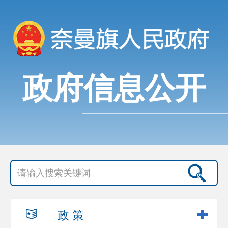
政府信息公开
政 策