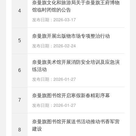
奈曼旗文化和旅游局关于奈曼旗王府博物
馆临时闭馆的公告
4
发布日期：2026-03-17
奈曼旗开展出版物市场专项整治行动
5
发布日期：2026-02-24
奈曼旗美术馆开展消防安全培训及应急演
练活动
6
发布日期：2026-01-27
奈曼旗图书馆开启寒假新春精彩序幕
7
发布日期：2026-01-27
奈曼旗图书馆开展送书活动推动书香军营
建设
8