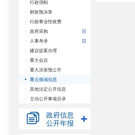
行政强制
财政预决算
行政事业性收费
政府采购
人事考录
建议提案办理
重大会议
重大决策预公开
重点领域信息
其他法定公开信息
主动公开事项目录
政府信息
公开年报