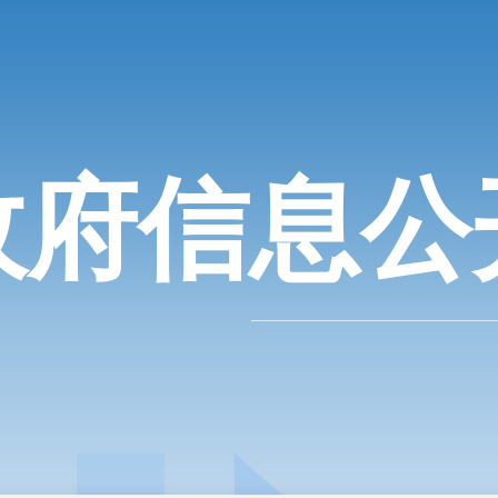
政府信息公