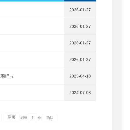
2026-01-27
2026-01-27
2026-01-27
2026-01-27
线图吧→
2025-04-18
2024-07-03
尾页
到第
页