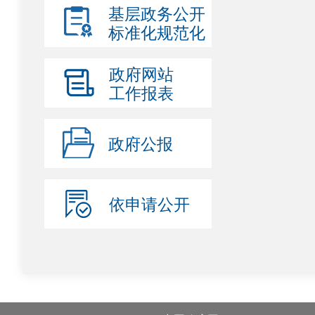
基层政务公开
标准化规范化
政府网站
工作报表
政府公报
依申请公开