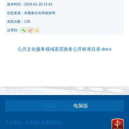
发布时间：
2026-01-20 15:42
信息来源：
奈曼旗文化和旅游局
浏览次数：128
分享到：
公共文化服务领域基层政务公开标准目录.docx
|
手机版
电脑版
主办单位：奈曼旗人民政府主办