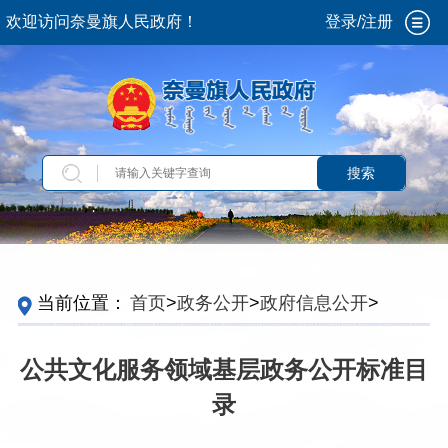
欢迎访问奈曼旗人民政府！
登录/注册
搜索
当前位置：
首页
>
政务公开
>
政府信息公开
>
法
定主动公开内容
>
重点领域信息
>
公共文化服务
>
公共文化服务领域基层政务公开标准目录
公共文化服务领域基层政务公开标准目
录