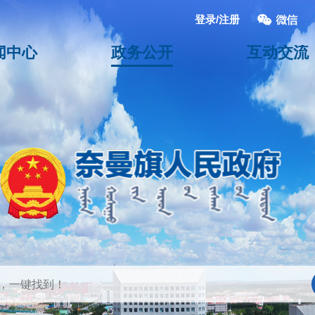
登录/注册
闻中心
政务公开
互动交流