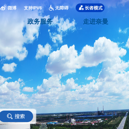
支持IPV6
政务服务
走进奈曼