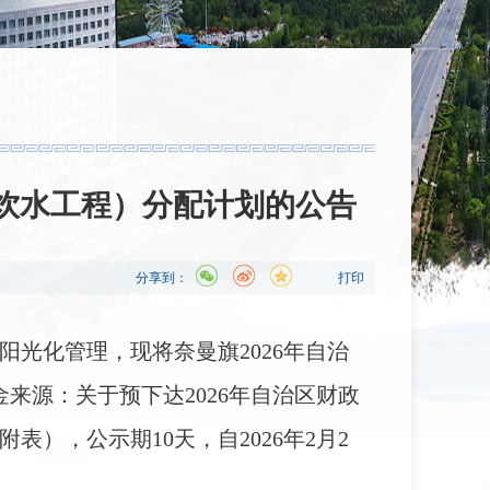
全饮水工程）分配计划的公告
分享到：
打印
阳光化管理，现将奈曼旗2026年自治
来源：关于预下达2026年自治区财政
），公示期10天，自2026年2月2