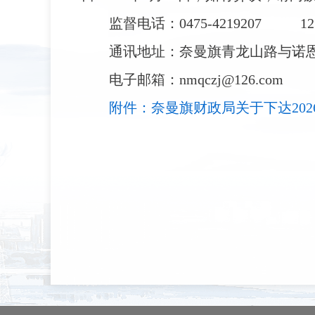
监督电话：0475-4219207
12
通讯地址：
奈曼旗青龙山路与诺恩
电子邮箱：nmqczj@126.com
附件：奈曼旗财政局关于下达2026