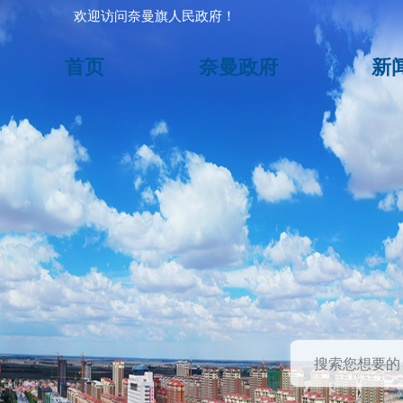
欢迎访问奈曼旗人民政府！
首页
奈曼政府
新