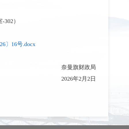
302）
16号.docx
奈曼旗财政局
2026年2月2日