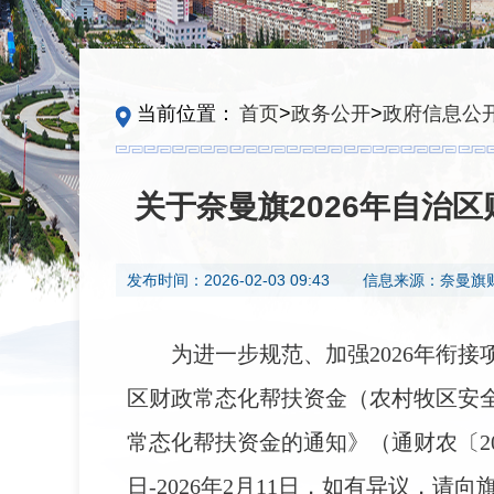
当前位置：
首页
>
政务公开
>
政府信息公
关于奈曼旗2026年自治
发布时间：
2026-02-03 09:43
信息来源：
奈曼旗
为进一步规范、加强2026年衔
区财政常态化帮扶资金（农村牧区安全
常态化帮扶资金的通知》（通财农〔20
日-2026年2月11日，如有异议，请