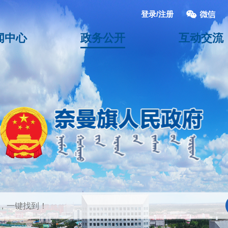
登录/注册
闻中心
政务公开
互动交流