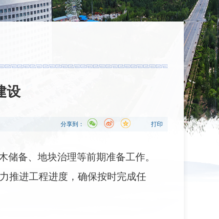
建设
分享到：
打印
苗木储备、地块治理等前期准备工作。
力推进工程进度，确保按时完成任