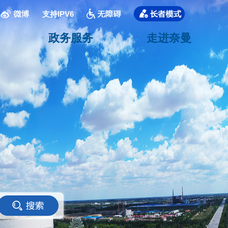
支持IPV6
政务服务
走进奈曼