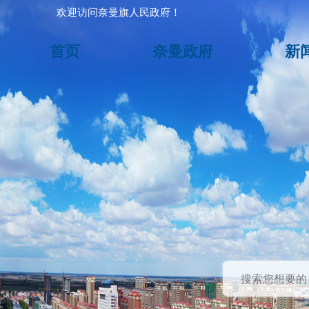
欢迎访问奈曼旗人民政府！
首页
奈曼政府
新