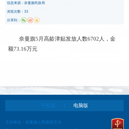
信息来源：
奈曼旗民政局
浏览次数：33
分享到：
奈曼旗5月高龄津贴发放人数6702人，金
额73.16万元
|
手机版
电脑版
主办单位：奈曼旗人民政府主办