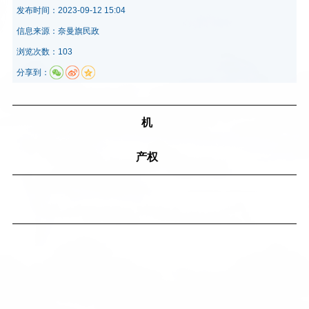
发布时间：
2023-09-12 15:04
信息来源：
奈曼旗民政
浏览次数：103
分享到：
机
构
产权