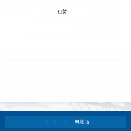
租赁
|
手机版
电脑版