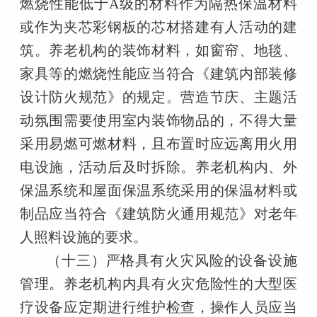
燃烧性能低于A级的材料作为隔热保温材料
或作为夹芯彩钢板的芯材搭建有人活动的建
筑。养老机构的装饰材料，如窗帘、地毯、
家具等的燃烧性能应当符合《建筑内部装修
设计防火规范》的规定。营造节庆、主题活
动氛围需要使用室内装饰物品的，不得大量
采用易燃可燃材料，且布置时应远离用火用
电设施，活动后及时拆除。养老机构内、外
保温系统和屋面保温系统采用的保温材料或
制品应当符合《建筑防火通用规范》对老年
人照料设施的要求。
（十三）严格具有火灾风险的设备设施
管理。养老机构内具有火灾危险性的大型医
疗设备应定期进行维护检查，操作人员应当