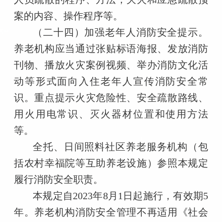
案的内容、操作程序等。
（二十四）加强老年人消防安全提示。
养老机构应当通过张贴标语海报、发放消防
刊物、播放火灾案例视频、举办消防文化活
动等形式面向入住老年人宣传消防安全常
识。重点提示火灾危险性、安全疏散路线、
用火用电常识、灭火器材位置和使用方法
等。
全托、日间照料社区养老服务机构（包
括农村幸福院等互助养老设施）参照本规定
履行消防安全职责。
本规定自2023年8月1日起施行，有效期5
年。养老机构消防安全管理不再适用《社会