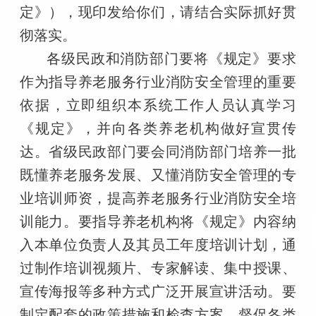
定》），现印发给你们，请结合实际抓好贯
彻落实。
各级民政和消防部门要将《规定》要求
作为指导养老服务行业消防安全管理的重要
依据，立即组织本系统工作人员认真学习
《规定》，并向各类养老机构做好宣贯传
达。省级民政部门要会同消防部门培养一批
既懂养老服务发展、又懂消防安全管理的专
业培训师资，提高养老服务行业消防安全培
训能力。要指导养老机构将《规定》内容纳
入本单位负责人及其员工年度培训计划，通
过制作培训视频片、专家解读、集中授课、
宣传海报等多种方式广泛开展宣讲活动。要
制定配套的政策措施和检查方案，督促各类