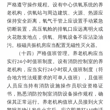
严格遵守操作规程。设有中心供氧系统的养
老机构，供氧站与周边建筑、火源、热源应
保持安全距离，氧气干管上应设置手动紧急
切断装置，高压氧舱的排氧口应远离明火或
火花散发地点，供氧、用氧设备不应沾染油
污。核磁共振机房应当配置无磁性灭火器。
（十四）严格值班管理。养老机构应当
实行24小时值班制度。设有消防控制室的养
老机构，应当实行24小时双人值班制度（符
合地方性法规要求的可单人值班），且值班
人员应当持有消防设施操作员职业资格证
书，熟悉消防控制室消防设备操作规程，确
保其正常运行。养老机构值班人员接到火灾
警报并确认发生火灾后，应立即拨打119电话