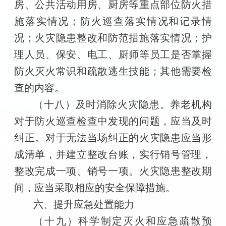
房、公共活动用房、厨房等重点部位防火措
施落实情况；防火巡查落实情况和记录情
况；火灾隐患整改和防范措施落实情况；护
理人员、保安、电工、厨师等员工是否掌握
防火灭火常识和疏散逃生技能；其他需要检
查的内容。
（十八）及时消除火灾隐患。养老机构
对于防火巡查检查中发现的问题，应当及时
纠正。对于无法当场纠正的火灾隐患应当形
成清单，并建立整改台账，实行销号管理，
整改完成一项、销号一项。火灾隐患整改期
间，应当采取相应的安全保障措施。
六、提升应急处置能力
（十九）科学制定灭火和应急疏散预