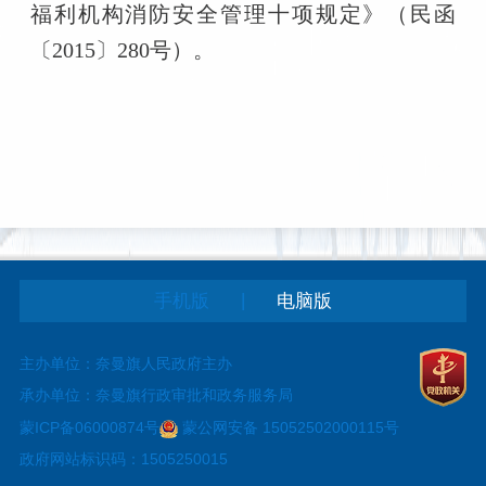
福利机构消防安全管理十项规定》（民函
〔2015〕280号）。
|
手机版
电脑版
主办单位：奈曼旗人民政府主办
承办单位：奈曼旗行政审批和政务服务局
蒙ICP备06000874号
蒙公网安备 15052502000115号
政府网站标识码：1505250015