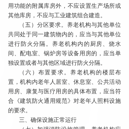
用功能的附属库房外，不应设置生产场所或
其他库房，不应与工业建筑组合建造。
（五）分区要求。养老机构与其他单位
共同处于同一建筑物内的，应当与其他单位
进行防火分隔。养老机构内的厨房、烧水
间、配电室、锅炉房等设备用房的，应当单
独设置或者与其他区域进行防火分隔。
（六）布置要求。养老机构的楼层布
置，机构内老年人居室、休息室、公共活动
用房、康复与医疗用房的具体布置，应当符
合《建筑防火通用规范》对老年人照料设施
的要求。
三、确保设施正常运行