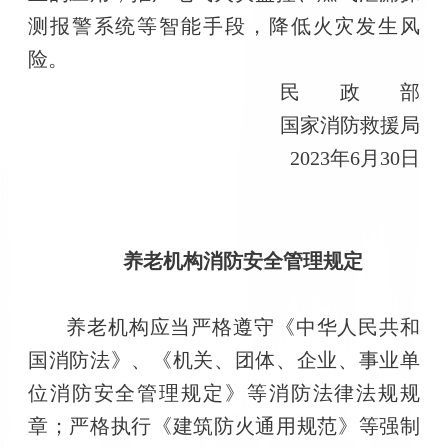
测报警系统等智能手段，降低火灾发生风
险。
民 政 部
国家消防救援局
2023年6月30日
养老机构消防安全管理规定
养老机构应当严格遵守《中华人民共和
国消防法》、《机关、团体、企业、事业单
位消防安全管理规定》等消防法律法规规
章；严格执行《建筑防火通用规范》等强制