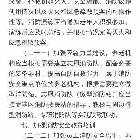
火警、扑救初起火灾、安全疏散、消防设施
使用情况以及灭火和应急疏散预案的可操作
性等。消防演练应当通知老年人积极参加。
演练后应及时总结，并根据情况完善灭火和
应急疏散预案。
（二十一）加强应急力量建设。养老机
构应当根据需要建立志愿消防队，配备必要
的装备器材，提高自防自救能力。属于消防
安全重点单位的养老机构，根据需要建立微
型消防站。志愿消防队（微型消防站）应当
接受辖区消防救援站的指导，积极与周边微
型消防站、专职消防队等实现联勤联动。
七、加强消防安全教育培训
（二十二）加强员工消防安全培训。养