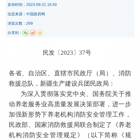
发布时间：
2023-09-21 16:40
信息来源：
中国政府网
浏览次数：269
分享到：
民发〔2023〕37号
各省、自治区、直辖市民政厅（局）、消防
救援总队，新疆生产建设兵团民政局：
为深入贯彻落实党中央、国务院关于推
动养老服务业高质量发展决策部署，进一步
加强新形势下养老机构消防安全管理工作，
民政部、国家消防救援局联合制定了《养老
机构消防安全管理规定》（以下简称《规