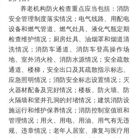
养老机构防火检查重点应当包括：消防
安全管理制度落实情况；电气线路、用配电
设备和燃气管道、燃气灶具、液化气瓶定期
检查维护情况；厨房灶具、油烟罩和烟道清
洗情况；消防车通道、消防车登高操作场
地、室外消火栓、消防水源情况；安全疏散
通道、楼梯，安全出口及其疏散指示标志、
应急照明情况；消防安全标志设置情况；灭
火器材配备及完好情况；楼板、防火墙、防
火隔墙和竖井孔洞的封堵情况；建筑消防设
施运行和维护保养情况；消防控制室值班和
管理情况；用火、用电、用油、用气有无违
规、违章情况；老年人居室、康复与医疗用