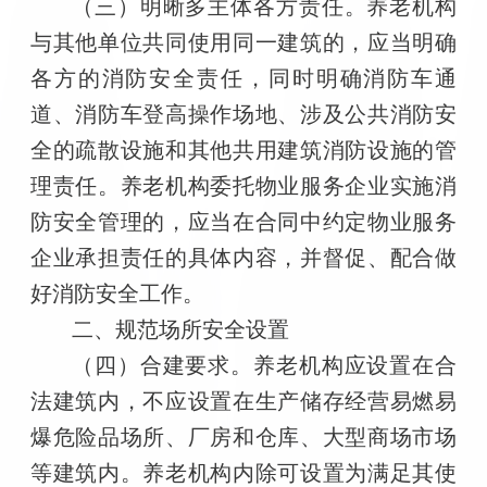
（三）明晰多主体各方责任。养老机构
与其他单位共同使用同一建筑的，应当明确
各方的消防安全责任，同时明确消防车通
道、消防车登高操作场地、涉及公共消防安
全的疏散设施和其他共用建筑消防设施的管
理责任。养老机构委托物业服务企业实施消
防安全管理的，应当在合同中约定物业服务
企业承担责任的具体内容，并督促、配合做
好消防安全工作。
二、规范场所安全设置
（四）合建要求。养老机构应设置在合
法建筑内，不应设置在生产储存经营易燃易
爆危险品场所、厂房和仓库、大型商场市场
等建筑内。养老机构内除可设置为满足其使