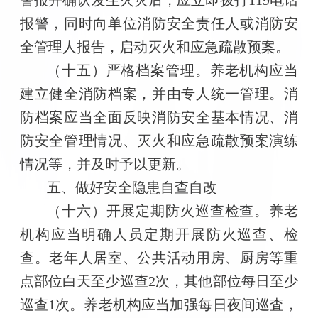
报警，同时向单位消防安全责任人或消防安
全管理人报告，启动灭火和应急疏散预案。
（十五）严格档案管理。养老机构应当
建立健全消防档案，并由专人统一管理。消
防档案应当全面反映消防安全基本情况、消
防安全管理情况、灭火和应急疏散预案演练
情况等，并及时予以更新。
五、做好安全隐患自查自改
（十六）开展定期防火巡查检查。养老
机构应当明确人员定期开展防火巡查、检
查。老年人居室、公共活动用房、厨房等重
点部位白天至少巡查2次，其他部位每日至少
巡查1次。养老机构应当加强每日夜间巡査，