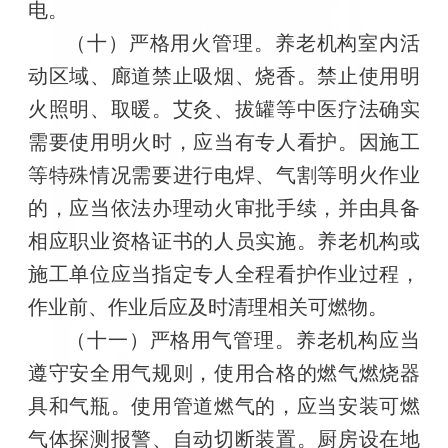
电。
（十）严格用火管理。养老机构室内活
动区域、廊道禁止吸烟、烧香。禁止使用明
火照明、取暖。艾灸、拔罐等中医疗法确实
需要使用明火时，应当有专人看护。因施工
等特殊情况需要进行电焊、气割等明火作业
的，应当依法办理动火审批手续，并由具备
相应职业资格证书的人员实施。养老机构或
施工单位应当指定专人全程看护作业过程，
作业前、作业后应及时清理相关可燃物。
（十一）严格用气管理。养老机构应当
遵守安全用气规则，使用合格的燃气燃烧器
具和气瓶。使用管道燃气的，应当安装可燃
气体探测报警、自动切断装置。厨房设在地