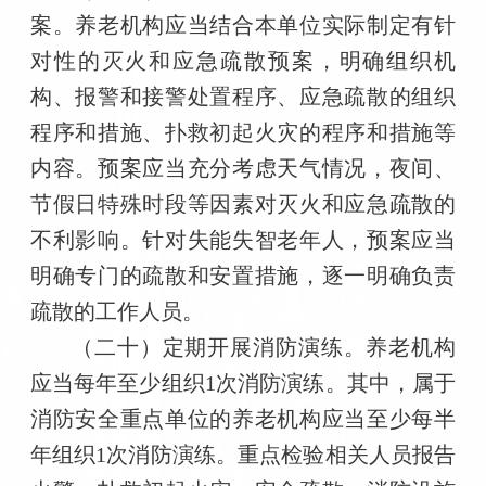
案。养老机构应当结合本单位实际制定有针
对性的灭火和应急疏散预案，明确组织机
构、报警和接警处置程序、应急疏散的组织
程序和措施、扑救初起火灾的程序和措施等
内容。预案应当充分考虑天气情况，夜间、
节假日特殊时段等因素对灭火和应急疏散的
不利影响。针对失能失智老年人，预案应当
明确专门的疏散和安置措施，逐一明确负责
疏散的工作人员。
（二十）定期开展消防演练。养老机构
应当每年至少组织1次消防演练。其中，属于
消防安全重点单位的养老机构应当至少每半
年组织1次消防演练。重点检验相关人员报告