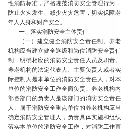
性消防标准，严格规范消防安全管理行为，
防止火灾发生、减少火灾危害，切实保障老
年人人身和财产安全。
一、落实消防安全主体责任
（一）建立健全消防安全责任制。养老
机构应当建立健全逐级和岗位消防安全责任
制，明确相应的消防安全责任人员及职责。
养老机构的法定代表人、主要负责人或者实
际控制人是本单位的消防安全责任人，对本
单位的消防安全工作全面负责。养老机构内
部各部门的负责人是该部门的消防安全责任
人。属于消防安全重点单位的养老机构应当
确定消防安全管理人，负责具体实施和组织
落实本单位的消防安全工作，对消防工作直