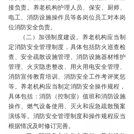
接负责。养老机构护理人员、保安、厨师、
电工、消防设施操作员等各岗位员工对本岗
位消防安全负责。
（二）加强制度建设。养老机构应当制
定消防安全管理制度，具体包括防火巡查检
查、安全疏散设施管理、消防设施器材维护
管理、火灾隐患整改、用火用电安全管理、
消防宣传教育培训、消防安全工作考评奖惩
等。养老机构应当制定消防安全操作规程，
具体包括：消防（控制室）值班和消防设施
操作、燃气设备使用、灭火和应急疏散预案
演练等。消防安全管理制度和操作规程应当
根据情况及时修订完善。