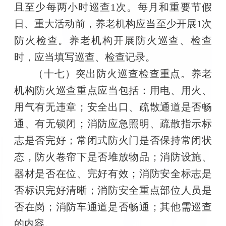
且至少每两小时巡查1次。每月和重要节假
日、重大活动前，养老机构应当至少开展1次
防火检查。养老机构开展防火巡查、检查
时，应当填写巡查、检查记录。
（十七）突出防火巡查检查重点。养老
机构防火巡查重点应当包括：用电、用火、
用气有无违章；安全出口、疏散通道是否畅
通、有无锁闭；消防应急照明、疏散指示标
志是否完好；常闭式防火门是否保持常闭状
态，防火卷帘下是否堆放物品；消防设施、
器材是否在位、完好有效；消防安全标志是
否标识完好清晰；消防安全重点部位人员是
否在岗；消防车通道是否畅通；其他需巡查
的内容。