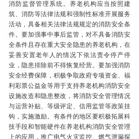
消防监督管理系统。养老机构应当按照建
筑、消防等法律法规和强制性标准开展服务
活动，具备相关法律法规规定的消防安全条
件。要加强事中事后监管，对不具备消防安
全条件且存在重大安全隐患的养老机构，在
妥善安置老年人的情况下依法责令停产停
业，隐患排除前不得恢复经营。要加强消防
安全经费保障，积极争取政府专项资金、福
利彩票公益金等用于支持养老机构消防安全
设施改造和隐患整改，将消防安全管理情况
与运营补贴、等级评定、信用监管等政策挂
钩，实施激励。有条件的地区要积极拓展科
技手段和智能硬件在养老机构消防安全管理
上的应用，推广电气火灾监控、燃气泄漏探