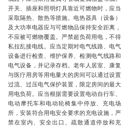
开关、插座和照明灯具靠近可燃物时，应当
采取隔热、散热等措施。电热器具（设备）
及大功率电器应与可燃物品保持安全距离，
不应被可燃物覆盖。严禁超负荷用电，不得
私拉乱接电线。应当定期对电气线路、电气
设备进行检查、维护保养、检测电气线路和
电气设备，并记录存档。老年人居室、康复
与医疗用房等用电量大的房间可以通过设置
过流、过压电气保护装置，限定房间的最大
用电负荷。应当根据需要设置电动自行车、
电动摩托车和电动轮椅集中停放、充电场
所，安装符合用电安全要求的充电设施，严
禁在室内、安全出口、疏散通道停放和充