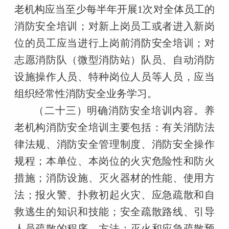
老机构应当至少每半年开展1次对全体员工的
消防安全培训；对新上岗员工或者进入新岗
位的员工应当进行上岗前消防安全培训；对
志愿消防队（微型消防站）队员、自动消防
设施操作人员、特种岗位人员等人员，应当
组织经常性消防安全业务学习。
（二十三）明确消防安全培训内容。养
老机构消防安全培训主要包括：有关消防法
律法规、消防安全管理制度、消防安全操作
规程；本单位、本岗位的火灾危险性和防火
措施；消防设施、灭火器材的性能、使用方
法；报火警、扑救初起火灾、应急疏散和自
救逃生的知识和技能；安全疏散路线、引导
人员疏散的程序、方法；灭火和应急疏散预