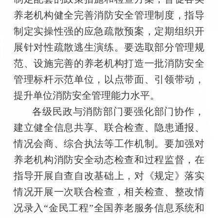
养老机构健全完善消防安全管理制度，指导
制定实操性强的应急疏散预案，定期组织开
展针对性疏散逃生演练。要选取部分管理规
范、设施完善的养老机构打造一批消防安全
管理标杆示范单位，以点带面、引领带动，
提升单位消防安全管理能力水平。
各级民政与消防部门要强化部门协作，
建立健全信息共享、联合检查、隐患通报、
情况会商、综合执法等工作机制。要加强对
养老机构消防安全动态检查和过程监督，在
指导开展自查自改基础上，对《规定》落实
情况开展一次联合检查，相关检查、整改情
况录入“金民工程”全国养老服务信息系统和