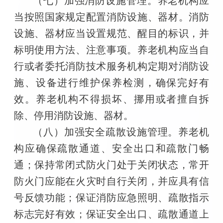
（七）加强消防设施管理。养老机构应
当按照国家规定配置消防设施、器材。消防
设施、器材应当设置规范、醒目的标识，并
标明使用方法、注意事项。养老机构应当自
行或者委托消防技术服务机构定期对消防设
施、设备进行维护保养检测，确保完好有
效。养老机构不得损坏、挪用或者擅自拆
除、停用消防设施、器材。
（八）加强安全疏散设施管理。养老机
构应确保疏散通道、安全出口和疏散门畅
通；保持常闭式防火门处于关闭状态，常开
防火门应能在火灾时自行关闭，并应具有信
号反馈功能；保证消防应急照明、疏散指示
标志完好有效；保证安全出口、疏散通道上