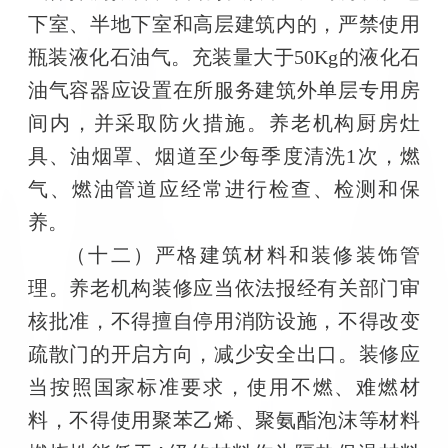
下室、半地下室和高层建筑内的，严禁使用
瓶装液化石油气。充装量大于50Kg的液化石
油气容器应设置在所服务建筑外单层专用房
间内，并采取防火措施。养老机构厨房灶
具、油烟罩、烟道至少每季度清洗1次，燃
气、燃油管道应经常进行检查、检测和保
养。
（十二）严格建筑材料和装修装饰管
理。养老机构装修应当依法报经有关部门审
核批准，不得擅自停用消防设施，不得改变
疏散门的开启方向，减少安全出口。装修应
当按照国家标准要求，使用不燃、难燃材
料，不得使用聚苯乙烯、聚氨酯泡沫等材料