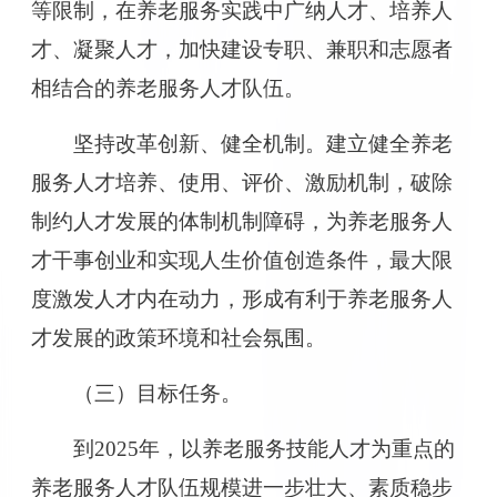
等限制，在养老服务实践中广纳人才、培养人
才、凝聚人才，加快建设专职、兼职和志愿者
相结合的养老服务人才队伍。
坚持改革创新、健全机制。建立健全养老
服务人才培养、使用、评价、激励机制，破除
制约人才发展的体制机制障碍，为养老服务人
才干事创业和实现人生价值创造条件，最大限
度激发人才内在动力，形成有利于养老服务人
才发展的政策环境和社会氛围。
（三）目标任务。
到2025年，以养老服务技能人才为重点的
养老服务人才队伍规模进一步壮大、素质稳步