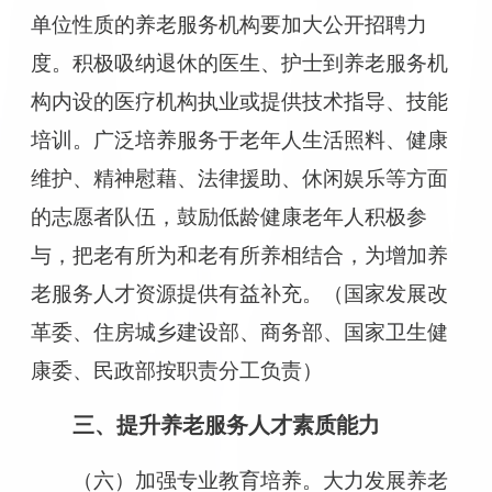
单位性质的养老服务机构要加大公开招聘力
度。积极吸纳退休的医生、护士到养老服务机
构内设的医疗机构执业或提供技术指导、技能
培训。广泛培养服务于老年人生活照料、健康
维护、精神慰藉、法律援助、休闲娱乐等方面
的志愿者队伍，鼓励低龄健康老年人积极参
与，把老有所为和老有所养相结合，为增加养
老服务人才资源提供有益补充。（国家发展改
革委、住房城乡建设部、商务部、国家卫生健
康委、民政部按职责分工负责）
三、提升养老服务人才素质能力
（六）加强专业教育培养。大力发展养老