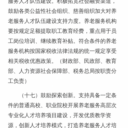
服务人才队伍建设。积极拓宽社会融资渠道，
鼓励各类公益性社会组织、慈善组织加大对养
老服务人才队伍建设支持力度。养老服务机构
要按规定足额提取职工教育经费，重点用于员
工岗位培训、继续教育补贴。符合条件的养老
服务机构按国家税收法律法规的统一规定享受
相关税收优惠政策。（财政部、民政部、教育
部、人力资源社会保障部、税务总局按职责分
工负责）
（十七）鼓励探索创新。支持具备一定条
件的普通高校、职业院校开展养老服务高层次
专业化人才培养项目建设，开发优质教学资
源，创新人才培养模式，打造养老服务人才培