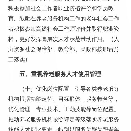
积极参加社会工作者职业资格评价和学历教
育。鼓励在养老服务机构工作的老年社会工作
者积极参加高级社会工作师评价并取得职业资
格，更好发挥高层次人才示范带动作用。（人
力资源社会保障部、教育部、民政部按职责分
工落实）
五、重视养老服务人才使用管理
（十）优化岗位配置。引导各类养老服务
机构根据功能定位、目标群体、服务特色等，
优化管理、专业技术、工勤技能等岗位配置。
推动养老服务机构按照评定等级落实养老服务
技能人才配比要求，特别是服务失能失智老年