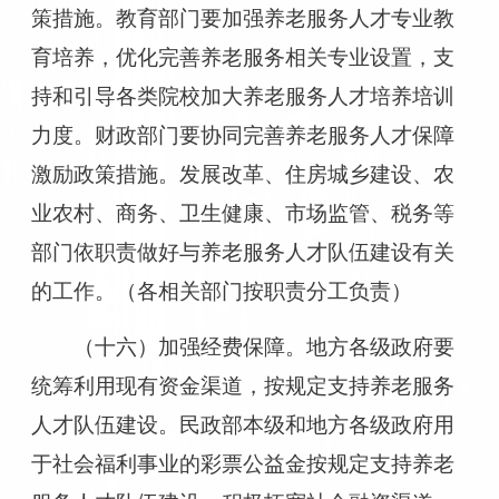
策措施。教育部门要加强养老服务人才专业教
育培养，优化完善养老服务相关专业设置，支
持和引导各类院校加大养老服务人才培养培训
力度。财政部门要协同完善养老服务人才保障
激励政策措施。发展改革、住房城乡建设、农
业农村、商务、卫生健康、市场监管、税务等
部门依职责做好与养老服务人才队伍建设有关
的工作。（各相关部门按职责分工负责）
（十六）加强经费保障。地方各级政府要
统筹利用现有资金渠道，按规定支持养老服务
人才队伍建设。民政部本级和地方各级政府用
于社会福利事业的彩票公益金按规定支持养老