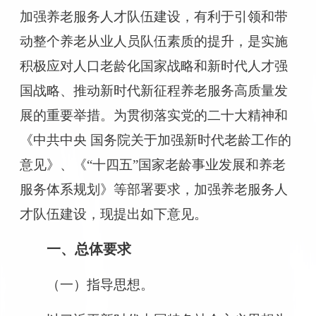
加强养老服务人才队伍建设，有利于引领和带
动整个养老从业人员队伍素质的提升，是实施
积极应对人口老龄化国家战略和新时代人才强
国战略、推动新时代新征程养老服务高质量发
展的重要举措。为贯彻落实党的二十大精神和
《中共中央 国务院关于加强新时代老龄工作的
意见》、《“十四五”国家老龄事业发展和养老
服务体系规划》等部署要求，加强养老服务人
才队伍建设，现提出如下意见。
一、总体要求
（一）指导思想。