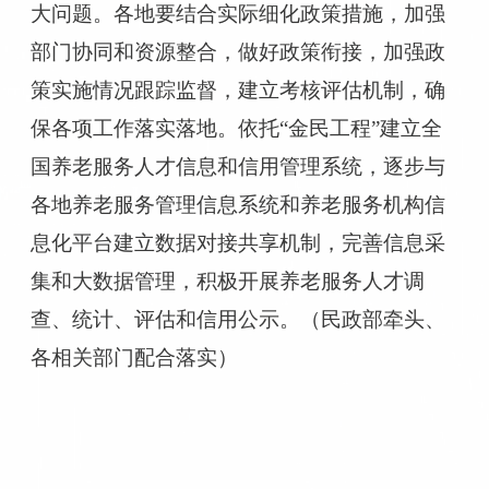
大问题。各地要结合实际细化政策措施，加强
部门协同和资源整合，做好政策衔接，加强政
策实施情况跟踪监督，建立考核评估机制，确
保各项工作落实落地。依托“金民工程”建立全
国养老服务人才信息和信用管理系统，逐步与
各地养老服务管理信息系统和养老服务机构信
息化平台建立数据对接共享机制，完善信息采
集和大数据管理，积极开展养老服务人才调
查、统计、评估和信用公示。（民政部牵头、
各相关部门配合落实）