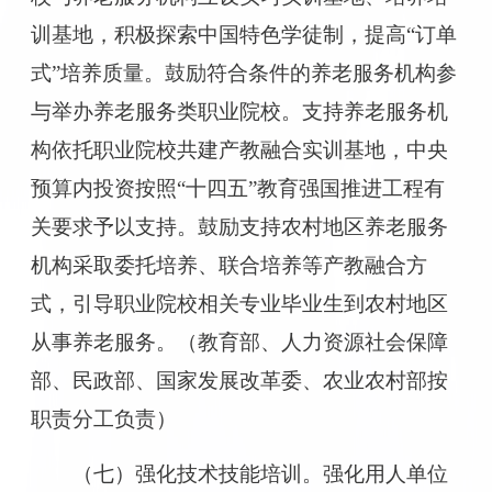
训基地，积极探索中国特色学徒制，提高“订单
式”培养质量。鼓励符合条件的养老服务机构参
与举办养老服务类职业院校。支持养老服务机
构依托职业院校共建产教融合实训基地，中央
预算内投资按照“十四五”教育强国推进工程有
关要求予以支持。鼓励支持农村地区养老服务
机构采取委托培养、联合培养等产教融合方
式，引导职业院校相关专业毕业生到农村地区
从事养老服务。（教育部、人力资源社会保障
部、民政部、国家发展改革委、农业农村部按
职责分工负责）
（七）强化技术技能培训。强化用人单位