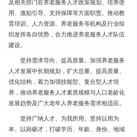
及相关部门在养老服务人才政策规划、培养使
用、激励引导、支持保障等方面职责。推动教
育培训、人力资源、养老服务等机构及行业组
织发挥各自优势，合力推进养老服务人才队伍
建设。
坚持需求导向、提高质量。加强养老服务
人才发展中长期规划，扩大总量、提高质量、
优化结构，着力加强技能型、复合型人才培
养，推动养老服务人才素质规模与人口老龄化
发展趋势及广大老年人养老服务需求相适应。
坚持广纳人才、为我所用。坚持以用为
本、以岗砺才，打破学历、年龄、身份、地域