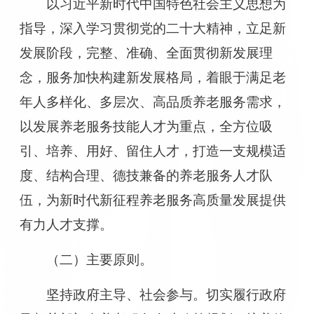
以习近平新时代中国特色社会主义思想为
指导，深入学习贯彻党的二十大精神，立足新
发展阶段，完整、准确、全面贯彻新发展理
念，服务加快构建新发展格局，着眼于满足老
年人多样化、多层次、高品质养老服务需求，
以发展养老服务技能人才为重点，全方位吸
引、培养、用好、留住人才，打造一支规模适
度、结构合理、德技兼备的养老服务人才队
伍，为新时代新征程养老服务高质量发展提供
有力人才支撑。
（二）主要原则。
坚持政府主导、社会参与。切实履行政府