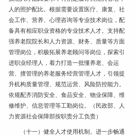
人的照护配比。根据需要设置医疗、康复、社
会工作、营养、心理咨询等专业技术岗位，配
备具有相应职业资格的专业技术人才。支持配
强养老院院长和人力资源、财务、质量等方面
管理岗位，积极拓展养老顾问等岗位，探索引
进职业经理人，着力打造一批懂养老、会运
营、擅管理的养老服务经营管理人才，引领提
升机构质量管理、规范运营、风险防控能力。
依规配齐消防安全、食品安全、物业保障、维
修维护、信息管理等工勤岗位。（民政部、人
力资源社会保障部按职责分工负责）
（十一）健全人才使用机制。进一步畅通