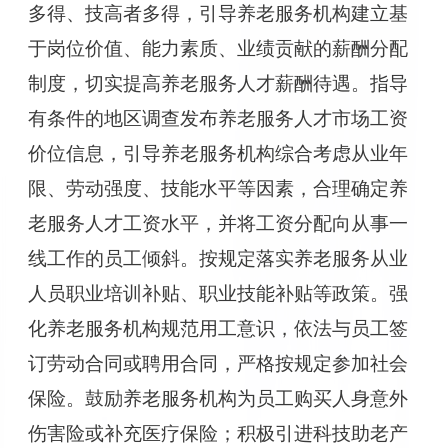
多得、技高者多得，引导养老服务机构建立基
于岗位价值、能力素质、业绩贡献的薪酬分配
制度，切实提高养老服务人才薪酬待遇。指导
有条件的地区调查发布养老服务人才市场工资
价位信息，引导养老服务机构综合考虑从业年
限、劳动强度、技能水平等因素，合理确定养
老服务人才工资水平，并将工资分配向从事一
线工作的员工倾斜。按规定落实养老服务从业
人员职业培训补贴、职业技能补贴等政策。强
化养老服务机构规范用工意识，依法与员工签
订劳动合同或聘用合同，严格按规定参加社会
保险。鼓励养老服务机构为员工购买人身意外
伤害险或补充医疗保险；积极引进科技助老产