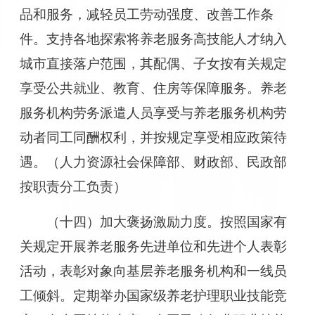
品和服务，减轻员工劳动强度、改善工作条
件。支持各地探索将养老服务高技能人才纳入
城市直接落户范围，其配偶、子女按有关规定
享受公共就业、教育、住房等保障服务。养老
服务机构劳务派遣人员享受与养老服务机构劳
动者同工同酬权利，并按规定享受相应政策待
遇。（人力资源社会保障部、财政部、民政部
按职责分工负责）
（十四）加大褒扬激励力度。按照国家有
关规定开展养老服务先进单位和先进个人表彰
活动，表彰对象向基层养老服务机构和一线员
工倾斜。定期举办国家级养老护理职业技能竞