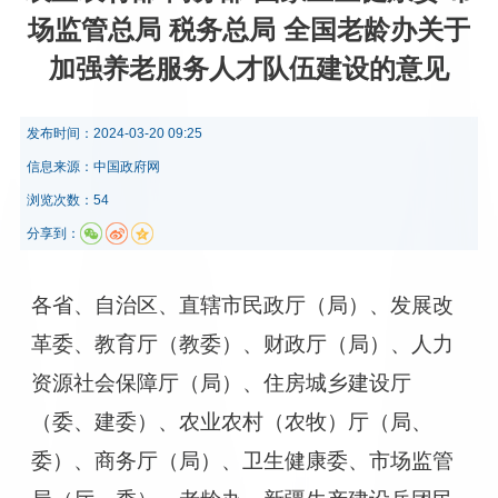
场监管总局 税务总局 全国老龄办关于
加强养老服务人才队伍建设的意见
发布时间：
2024-03-20 09:25
信息来源：
中国政府网
浏览次数：54
分享到：
各省、自治区、直辖市民政厅（局）、发展改
革委、教育厅（教委）、财政厅（局）、人力
资源社会保障厅（局）、住房城乡建设厅
（委、建委）、农业农村（农牧）厅（局、
委）、商务厅（局）、卫生健康委、市场监管