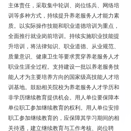
主体责任，采取集中轮训、岗位练兵、网络培
训等多种方式，持续提升养老服务人才能力素
质。以实际操作技能和职业道德培训为重点，
全面推行就业岗前培训。持续实施职业技能提
升培训，将法律知识、职业道德、从业规范、
质量意识、健康卫生等要求贯穿养老服务人才
职业生涯全过程。支持建设一批以养老服务技
能人才为主要培养方向的国家级高技能人才培
训基地。鼓励相关院校为养老服务人才学历和
非学历继续教育提供机会。用人单位要保障本
单位职工参加继续教育的权利。用人单位安排
职工参加继续教育的，应保障其学习期间的相
关待遇，建立继续教育与工作考核、岗位聘