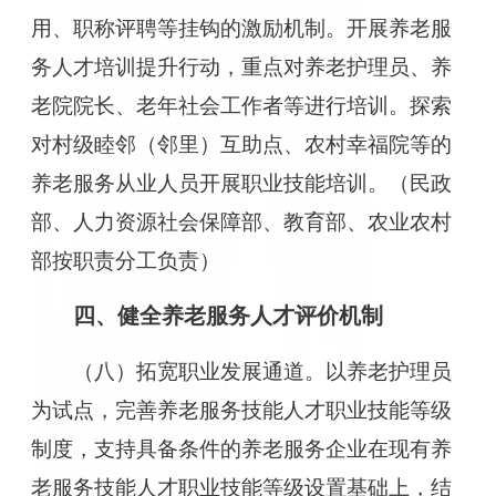
用、职称评聘等挂钩的激励机制。开展养老服
务人才培训提升行动，重点对养老护理员、养
老院院长、老年社会工作者等进行培训。探索
对村级睦邻（邻里）互助点、农村幸福院等的
养老服务从业人员开展职业技能培训。（民政
部、人力资源社会保障部、教育部、农业农村
部按职责分工负责）
四、健全养老服务人才评价机制
（八）拓宽职业发展通道。以养老护理员
为试点，完善养老服务技能人才职业技能等级
制度，支持具备条件的养老服务企业在现有养
老服务技能人才职业技能等级设置基础上，结