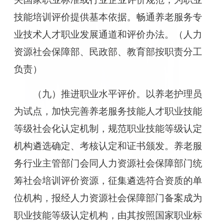
技能培训评价提供基本依据。畅通养老服务专
业技术人才职业发展通道和评价办法。（人力
资源社会保障部、民政部、教育部按职责分工
负责）
（九）推进职业水平评价。以养老护理员
为试点，加快完善养老服务技能人才职业技能
等级社会化认定机制，规范职业技能等级认定
机构遴选确定、考核认定和证书颁发。养老服
务行业主管部门会同人力资源社会保障部门统
筹社会培训评价资源，征集遴选符合资质的单
位机构，报经人力资源社会保障部门备案成为
职业技能等级认定机构，由其按照国家职业标