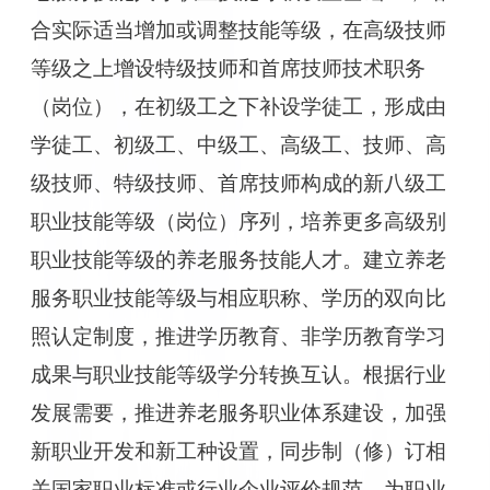
合实际适当增加或调整技能等级，在高级技师
等级之上增设特级技师和首席技师技术职务
（岗位），在初级工之下补设学徒工，形成由
学徒工、初级工、中级工、高级工、技师、高
级技师、特级技师、首席技师构成的新八级工
职业技能等级（岗位）序列，培养更多高级别
职业技能等级的养老服务技能人才。建立养老
服务职业技能等级与相应职称、学历的双向比
照认定制度，推进学历教育、非学历教育学习
成果与职业技能等级学分转换互认。根据行业
发展需要，推进养老服务职业体系建设，加强
新职业开发和新工种设置，同步制（修）订相
关国家职业标准或行业企业评价规范，为职业