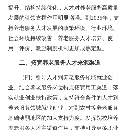
提升、结构持续优化，人才对养老服务高质量
发展的引领支撑作用明显增强。到2035年，支
持养老服务人才发展的政策环境、行业环境、
社会环境持续改善，养老服务人才培养、使
用、评价、激励制度机制更加成熟定型。
二、拓宽养老服务人才来源渠道
（四）引导人才到养老服务领域就业创
业。结合养老服务岗位特点拓宽用工渠道，落
实就业创业扶持政策，支持符合条件的人才到
养老服务领域就业创业，对到农村等养老服务
基础薄弱地区的加大支持力度。发挥院校培养
养老服务人才主渠道作用，支持引导更多职业