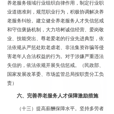
养老服务领域行业组织自律作用，制定行业职
业道德准则，规范职业行为，积极协调解决养
老服务纠纷。建立健全养老服务人才失信惩戒
和守信褒扬机制，大力培树诚信经营、爱岗敬
业、技能突出、尊老爱老的行业先进典型，依
法依规从严惩处欺老虐老、非法集资诈骗等侵
害老年人合法权益的行为。对于涉嫌严重违法
失信的，依法依规开展失信惩戒。（民政部、
国家发展改革委、市场监管总局按职责分工负
责）
六、完善养老服务人才保障激励措施
（十三）提高薪酬保障水平。坚持多劳者