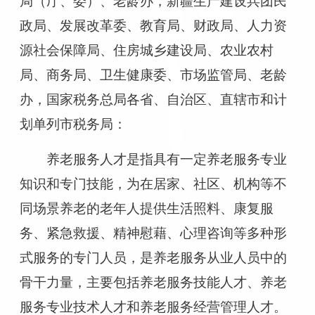
局（厅、委）、老龄办，新疆生产建设兵团民
政局、发展改革委、教育局、财政局、人力资
源社会保障局、住房城乡建设局、农业农村
局、商务局、卫生健康委、市场监管局、老龄
办，国家税务总局各省、自治区、直辖市和计
划单列市税务局：
养老服务人才是指具有一定养老服务专业
知识和专门技能，为在居家、社区、机构等不
同场景养老的老年人提供生活照料、康复服
务、紧急救援、精神慰藉、心理咨询等多种形
式服务的专门人员，是养老服务从业人员中的
骨干力量，主要包括养老服务技能人才、养老
服务专业技术人才和养老服务经营管理人才。