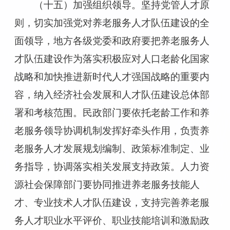
（十五）加强组织领导。坚持党管人才原
则，切实加强党对养老服务人才队伍建设的全
面领导，地方各级党委和政府要把养老服务人
才队伍建设作为落实积极应对人口老龄化国家
战略和加快推进新时代人才强国战略的重要内
容，纳入经济社会发展和人才队伍建设总体部
署和考核范围。民政部门要依托老龄工作和养
老服务领导协调机制发挥好牵头作用，负责养
老服务人才发展规划编制、政策标准制定、业
务指导，协调落实相关发展支持政策。人力资
源社会保障部门要协同推进养老服务技能人
才、专业技术人才队伍建设，支持完善养老服
务人才职业水平评价、职业技能培训和激励政