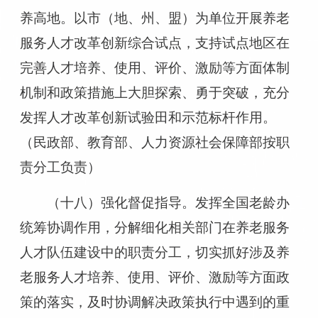
养高地。以市（地、州、盟）为单位开展养老
服务人才改革创新综合试点，支持试点地区在
完善人才培养、使用、评价、激励等方面体制
机制和政策措施上大胆探索、勇于突破，充分
发挥人才改革创新试验田和示范标杆作用。
（民政部、教育部、人力资源社会保障部按职
责分工负责）
（十八）强化督促指导。发挥全国老龄办
统筹协调作用，分解细化相关部门在养老服务
人才队伍建设中的职责分工，切实抓好涉及养
老服务人才培养、使用、评价、激励等方面政
策的落实，及时协调解决政策执行中遇到的重