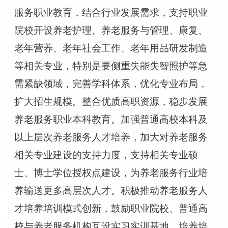
服务职业教育，结合行业发展需求，支持职业
院校开设养老护理、养老服务与管理、康复、
老年营养、老年社会工作、老年用品研发制造
等相关专业，特别是要侧重失能失智照护等急
需紧缺领域，完善学科体系，优化专业布局，
扩大招生规模。整合优质高职资源，稳步发展
养老服务职业本科教育。加强普通高校本科及
以上层次养老服务人才培养，加大对养老服务
相关专业建设的支持力度，支持相关专业硕
士、博士学位授权点建设，为养老服务行业培
养输送更多高层次人才。积极推动养老服务人
才培养培训模式创新，鼓励职业院校、普通高
校与养老服务机构互设实习实训基地、培养培