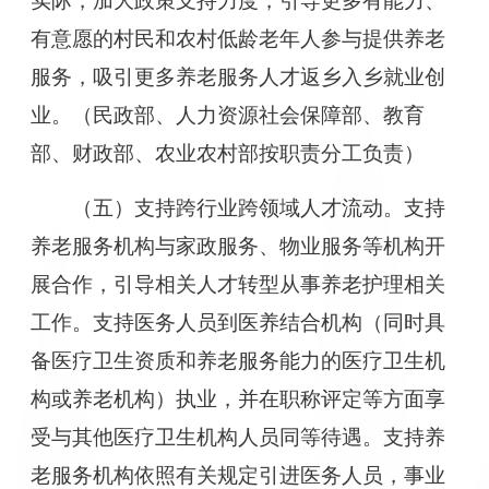
实际，加大政策支持力度，引导更多有能力、
有意愿的村民和农村低龄老年人参与提供养老
服务，吸引更多养老服务人才返乡入乡就业创
业。（民政部、人力资源社会保障部、教育
部、财政部、农业农村部按职责分工负责）
（五）支持跨行业跨领域人才流动。支持
养老服务机构与家政服务、物业服务等机构开
展合作，引导相关人才转型从事养老护理相关
工作。支持医务人员到医养结合机构（同时具
备医疗卫生资质和养老服务能力的医疗卫生机
构或养老机构）执业，并在职称评定等方面享
受与其他医疗卫生机构人员同等待遇。支持养
老服务机构依照有关规定引进医务人员，事业