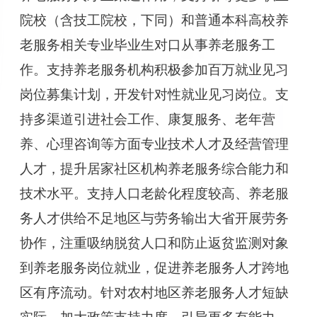
院校（含技工院校，下同）和普通本科高校养
老服务相关专业毕业生对口从事养老服务工
作。支持养老服务机构积极参加百万就业见习
岗位募集计划，开发针对性就业见习岗位。支
持多渠道引进社会工作、康复服务、老年营
养、心理咨询等方面专业技术人才及经营管理
人才，提升居家社区机构养老服务综合能力和
技术水平。支持人口老龄化程度较高、养老服
务人才供给不足地区与劳务输出大省开展劳务
协作，注重吸纳脱贫人口和防止返贫监测对象
到养老服务岗位就业，促进养老服务人才跨地
区有序流动。针对农村地区养老服务人才短缺