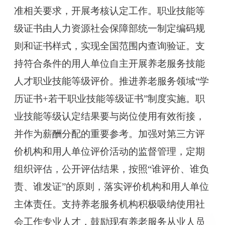
准相关要求，开展考核认定工作。职业技能等
级证书由人力资源社会保障部统一制定编码规
则和证书样式，实现全国范围内查询验证。支
持符合条件的用人单位自主开展养老服务技能
人才职业技能等级评价。推进养老服务领域“学
历证书+若干职业技能等级证书”制度实施。职
业技能等级认定结果要与岗位使用有效衔接，
并作为薪酬分配的重要参考。加强对第三方评
价机构和用人单位评价活动的监督管理，定期
组织评估，公开评估结果，按照“谁评价、谁负
责、谁发证”的原则，落实评价机构和用人单位
主体责任。支持养老服务机构积极吸纳使用社
会工作专业人才，鼓励现有养老服务从业人员