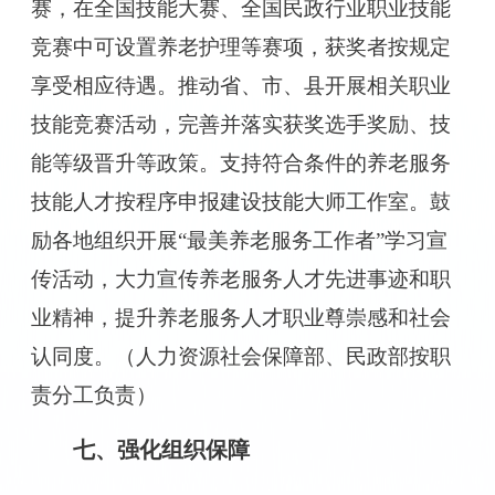
赛，在全国技能大赛、全国民政行业职业技能
竞赛中可设置养老护理等赛项，获奖者按规定
享受相应待遇。推动省、市、县开展相关职业
技能竞赛活动，完善并落实获奖选手奖励、技
能等级晋升等政策。支持符合条件的养老服务
技能人才按程序申报建设技能大师工作室。鼓
励各地组织开展“最美养老服务工作者”学习宣
传活动，大力宣传养老服务人才先进事迹和职
业精神，提升养老服务人才职业尊崇感和社会
认同度。（人力资源社会保障部、民政部按职
责分工负责）
七、强化组织保障