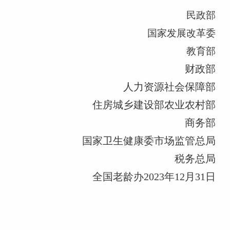
民政部
国家发展改革委
教育部
财政部
人力资源社会保障部
住房城乡建设部
农业农村部
商务部
国家卫生健康委
市场监管总局
税务总局
全国老龄办
2023年12月31日