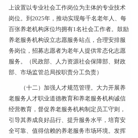
上设置以专业社会工作岗位为主体的专业技术
岗位。到2025年，推动实现每千名老年人、每
百张养老机构床位均拥有1名社会工作者。鼓励
养老服务机构设立志愿服务站点，合理安排服
务岗位，招募志愿者为老年人提供常态化志愿
服务。（民政部、人力资源社会保障部、财政
部、市场监管总局按职责分工负责）
（十二）加强人才规范管理。大力开展养
老服务人才职业道德教育和养老服务机构诚信
经营教育，督促养老服务机构制定员工守则，
引导其养成良好品行、提升服务水平，培育安
全可靠、值得信赖的养老服务市场环境。发挥