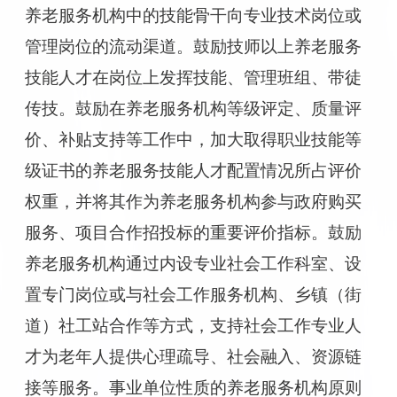
养老服务机构中的技能骨干向专业技术岗位或
管理岗位的流动渠道。鼓励技师以上养老服务
技能人才在岗位上发挥技能、管理班组、带徒
传技。鼓励在养老服务机构等级评定、质量评
价、补贴支持等工作中，加大取得职业技能等
级证书的养老服务技能人才配置情况所占评价
权重，并将其作为养老服务机构参与政府购买
服务、项目合作招投标的重要评价指标。鼓励
养老服务机构通过内设专业社会工作科室、设
置专门岗位或与社会工作服务机构、乡镇（街
道）社工站合作等方式，支持社会工作专业人
才为老年人提供心理疏导、社会融入、资源链
接等服务。事业单位性质的养老服务机构原则