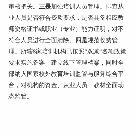
审核把关。
三是
加强
培训人员管理。排查从
业人员是否符合资质要求，是否具备相应教
师资格证书或职业（专业）能力证明，对不
符合人员进行全面清除。
四是
规范收费管
理。所辖
8家培训机构已按照“双减”各项政策
要求实施备案，建立线下管理档案，同时全
部纳入国家校外教育培训监管与服务综合平
台，对机构的资金、从业人员、教材全面动
态监管。