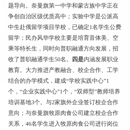
题导向。奈曼旗第一中学和蒙古族中学正在
争创自治区级优质高中；实验中学是公派高
中生赴俄留学项目学校，已确定
1名学生公费
留学；民办风华学校主要是培育音体美、空
乘等特长生，同时向普职融通方向发展，招
收了普职融通学生50名。
四是
内涵发展职业
教育。大力推进产教融合、校企合作、工学
结合的办学模式，建成
“学校实践中心”1
个，“企业实践中心”1个，“双师型”教师培养
培训基地3个。与2家旗外企业签订校企合作
意向；与奈曼旗牧原肉食公司建立校企合作
关系，46名学生进入牧原肉食公司进行岗位