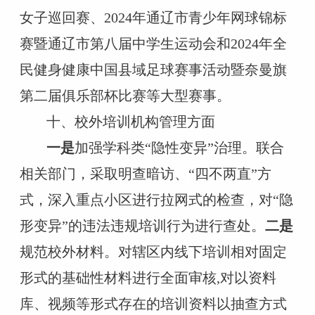
女子巡回赛、2024年通辽市青少年网球锦标
赛暨通辽市第八届中学生运动会和2024年全
民健身健康中国县域足球赛事活动暨奈曼旗
第二届俱乐部杯比赛等大型赛事。
十、校外培训机构管理方面
一是
加强学科类
“隐性变异”治理。联合
相关部门，采取明查暗访、“四不两直”方
式，深入重点小区进行拉网式的检查，对“隐
形变异”的违法违规培训行为进行查处。
二是
规范校外材料。对辖区内线下培训相对固定
形式的基础性材料进行全面审核
,对以资料
库、视频等形式存在的培训资料以抽查方式