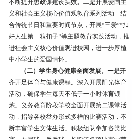
不断提升思政课建设实效。
二是
开展爱国主
义和社会主义核心价值观教育系列活动。结
合传统节日和重要时间节点，开展
“三爱”“扣
好人生第一粒扣子”等主题教育实践活动，推
进社会主义核心价值观进校园，进一步厚植
中小学生的爱国情怀。
（二）学生身心健康全面发展。
一是
开
齐开足体育与健康课程。深入开展阳光体育
活动，确保学生每天不低于一小时体育锻
炼。义务教育阶段学校全面开展第二课堂活
动，指导各校举办形式多样的比赛活动，不
断丰富学生文体生活。积极组队参加各类比