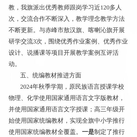
教，我旗派出优秀教师跟岗学习近120多人
次，交流合作不断深入，教学理念教学方法
不断更新。与赤峰市敖汉旗、喀喇沁旗开展
研学交流3次，围绕优秀作业案例、优秀作业
设计、说播课等项目开展教学案例互评活
动。
五、统编教材推进方面
2024年秋季学期，原民族语言授课学校
物理、化学使用国家通用语言文字版教材，
并使用国家通用语言文字授课；高三年级开
始使用国家统编教材，实现全旗中小学推行
使用国家统编教材全覆盖。
一是
制定了推行