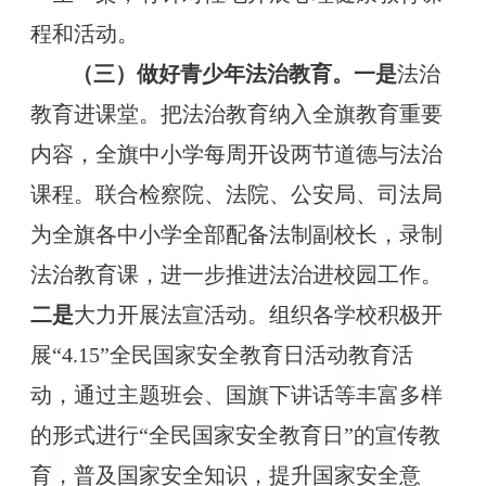
程和活动。
（三）做好青少年法治教育。
一是
法治
教育进课堂。把法治教育纳入全旗教育重要
内容，全旗中小学每周开设两节道德与法治
课程。联合检察院、法院、公安局、司法局
为全旗各中小学全部配备法制副校长，录制
法治教育课，进一步推进法治进校园工作。
二是
大力开展法宣活动。组织各学校积极开
展
“4.15”全民国家安全教育日活动教育活
动，通过主题班会、国旗下讲话等丰富多样
的形式进行“全民国家安全教育日”的宣传教
育，普及国家安全知识，提升国家安全意