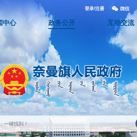
登录/注册
闻中心
政务公开
互动交流