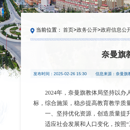
当前位置：
首页
>
政务公开
>
政府信息公
奈曼旗
发布时间：
2025-02-26 15:30
信息来源：
奈曼旗
2024年，奈曼旗教体局坚持以
标，综合施策，稳步提高教育教学质
一、坚持优化资源，创造质量提
适应社会发展和人口变化，按照