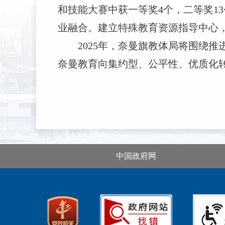
和技能大赛中获一等奖4个，二等奖1
业融合。建立特殊教育资源指导中心，
2025年，奈曼旗教体局将围绕
奈曼教育向集约型、公平性、优质化
中国政府网