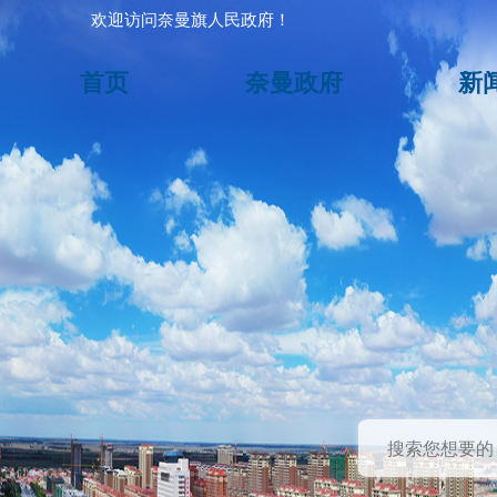
欢迎访问奈曼旗人民政府！
首页
奈曼政府
新