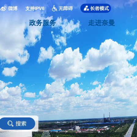
支持IPV6
政务服务
走进奈曼