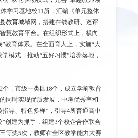
体学习基地校11所，汇编《单元整体
县教育城域网，搭建在线教研、巡评
学智慧教育平台。在组织形式上，横向
接”教育体系。在全面育人上，实施“大
教学模式，推动“五好习惯”培养落地，
2个，市级一类园18个，成立学前教育
础的同时实现优质发展，中考优秀率和
指导、特色多样”，引导4所普通高中
”创建为抓手，组建3个校企合作联合
三等奖5次，教师在全区教学能力大赛