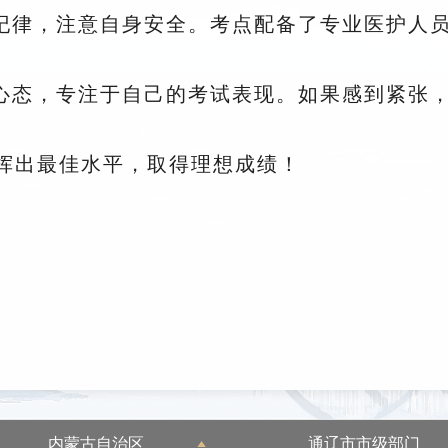
场纪律，注意自身安全。考点配备了专业医护人
的心态，专注于自己的考试表现。如果感到紧张
挥出最佳水平，取得理想成绩！
内蒙古自治区
通辽市市级部门