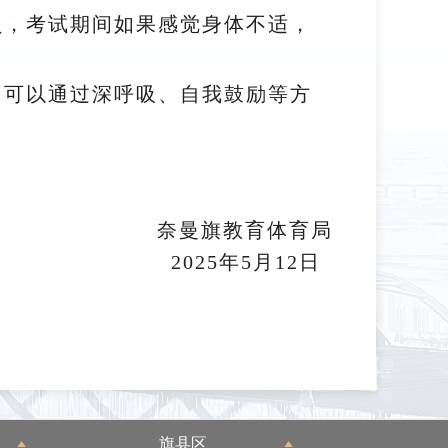
员，考试期间如果感觉身体不适，
，可以通过深呼吸、自我鼓励等方
奈曼旗教育体育局
2025年5月12日
旗县区