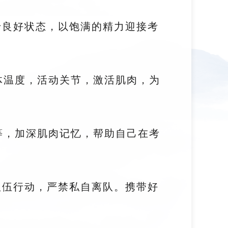
于良好状态，以饱满的精力迎接考
体温度，活动关节，激活肌肉，为
等，加深肌肉记忆，帮助自己在考
队伍行动，严禁私自离队。携带好
场。
。