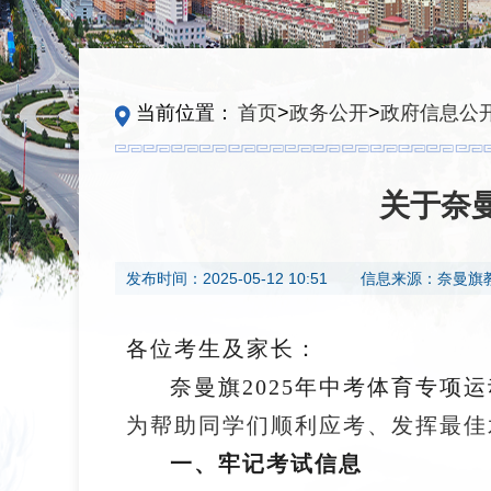
当前位置：
首页
>
政务公开
>
政府信息公
关于奈
发布时间：
2025-05-12 10:51
信息来源：
奈曼旗
各位考生及家长：
奈曼旗2025年中考体育专项运动
为帮助同学们顺利应考、发挥最佳
一、牢记考试信息