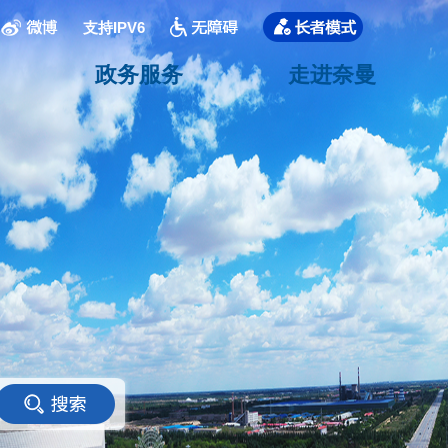
支持IPV6
政务服务
走进奈曼