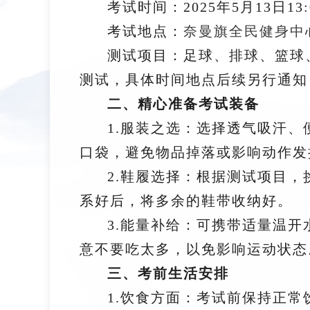
考试时间：2025年5月13日13
考试地点：
奈曼旗全民健身中
测试项目：足球、排球、篮球
测试，具体时间地点后续另行通知
二、精心准备考试装备
1.服装之选：选择透气吸汗
口袋，避免物品掉落或影响动作发
2.鞋履选择：根据测试项目
系好后，将多余的鞋带收纳好。
3.能量补给：可携带适量温
意不要吃太多，以免影响运动状态
三、考前生活安排
1.饮食方面：考试前保持正