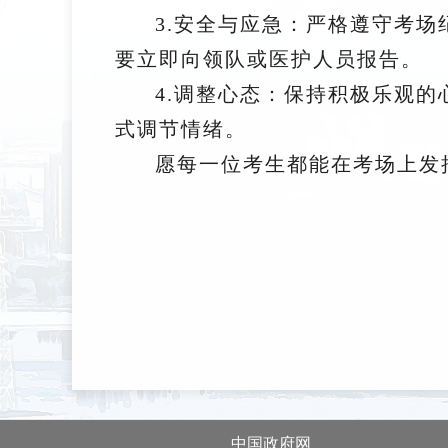
3.安全与应急：严格遵守考
要立即向领队或医护人员报告。
4.调整心态：保持积极乐观
式调节情绪。
愿每一位考生都能在考场上发
中国政府网