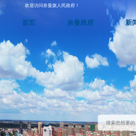
欢迎访问奈曼旗人民政府！
首页
奈曼政府
新