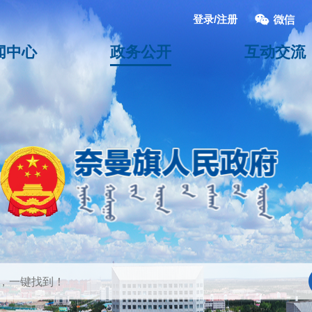
登录/注册
闻中心
政务公开
互动交流