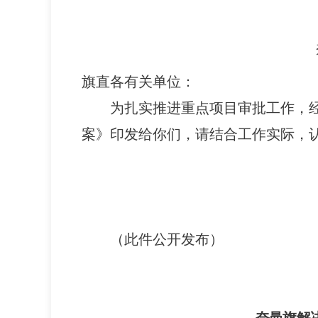
旗直各有关单位：
为扎实推进重点项目审批工作，
案》印发给你们，请结合工作实际，
（此件公开发布）