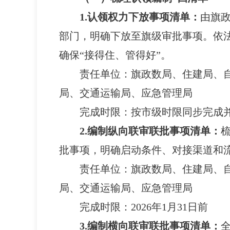
1.认领权力下放事项清单：
由旗
部门，明确下放至旗级审批事项。依
确保“接得住、管得好”。
责任单位：
旗政数局、住建局、
局、交通运输局、应急管理局
完成时限：
按市级时限同步完成
2.编制纵向联审联批事项清单：
批事项，明确启动条件、对接渠道和流
责任单位：
旗政数局、住建局、
局、交通运输局、应急管理局
完成时限：
2026年1月31日前
3.编制横向联审联批事项清单：