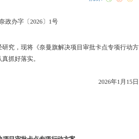
奈政办字〔2026〕1号
经研究，现将《奈曼旗解决项目审批卡点专项行动方
认真抓好落实。
2026年1月15日