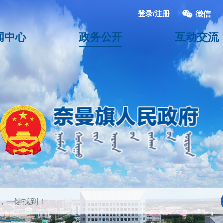
登录/注册
闻中心
政务公开
互动交流