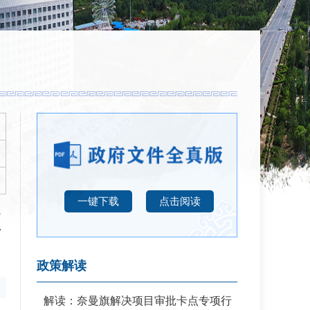
一键下载
点击阅读
项
政策解读
解读：奈曼旗解决项目审批卡点专项行