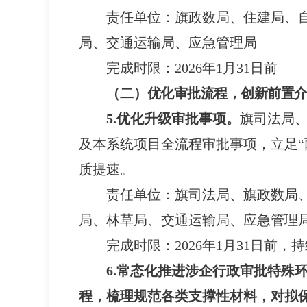
责任单位：
旗政数局、住建局、
局、交通运输局、应急管理局
完成时限：
2026年1月31日前
（二）
优化审批流程，创新前置
5.优化升级审批事项。
旗司法局
及本系统项目全流程审批事项，立足“
质提速。
责任单位：
旗司法局、旗政数局
局、林草局、交通运输局、应急管理
完成时限：
2026年1月31日前，
6.常态化推进涉企行政审批特殊
程，梳理规范各类支撑性材料，对拟