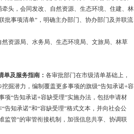
局牵头，会同发改、自然资源、生态环境、住建、林
联批事项清单”，明确主办部门、协办部门及并联流
自然资源局、水务局、生态环境局、文旅局、林草
项清单及服务指南：
各审批部门在市级清单基础上，
挖掘潜力，编制覆盖更多事项的旗级“告知承诺+容
事项“告知承诺+容缺受理”实施办法，包括申请材
“告知承诺”和“容缺受理”格式文本，并向社会公
谁监管”的审管衔接机制，加强信息共享、协调联