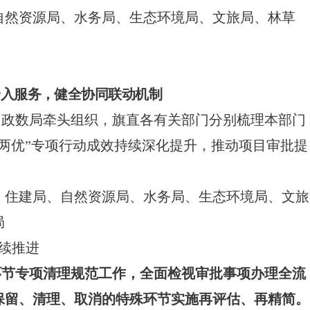
自然资源局、水务局、生态环境局、文旅局、林草
介入服务，健全协同联动机制
、政数局牵头组织，旗直各有关部门分别梳理本部门
两优”专项行动成效持续深化提升，推动项目审批提
、住建局、自然资源局、水务局、生态环境局、文旅
局
持续推进
环节专项清理规范工作，全面检视审批事项办理全流
保留、清理、取消的特殊环节实施再评估、再精简。