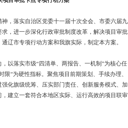
决项目审批卡点专项行动方案
精神，落实自治区党委十一届十次全会、市委六届九
要求，进一步深化行政审批制度改革，解决项目审批
、通辽市专项行动方案和我旗实际，制定本方案。
，以落实市级“四清单、两报告、一机制”为核心任
时限”为硬性指标。聚焦项目前期策划、手续办理、
过强化旗级统筹、压实部门责任、创新服务模式、加
初前，建立一套符合本地区实际、运行高效的项目联审