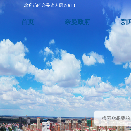
欢迎访问奈曼旗人民政府！
首页
奈曼政府
新