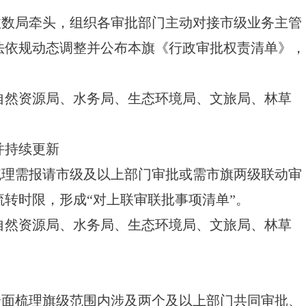
政数局牵头，组织各审批部门主动对接市级业务主管
法依规动态调整并公布本旗《行政审批权责清单》，
自然资源局、水务局、生态环境局、文旅局、林草
并持续更新
梳理需报请市级及以上部门审批或需市旗两级联动审
转时限，形成“对上联审联批事项清单”。
自然资源局、水务局、生态环境局、文旅局、林草
全面梳理旗级范围内涉及两个及以上部门共同审批、