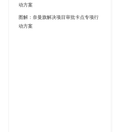
动方案
图解：奈曼旗解决项目审批卡点专项行
动方案