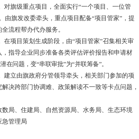
。
对旗级重点项目，全面实行“一个项目、一位管
。由旗发改委牵头，重点项目配备“项目管家”，提
的全流程帮办代办服务。
。
在项目策划生成阶段，由“项目管家”召集相关审
入，指导企业同步准备各类评估评价报告和申请材
潜在问题，变“串联审批”为“并联筹备”。
。
建立由旗政府分管领导牵头，相关部门参加的项
究解决跨部门协调难、政策解读不一致等卡点问题，
政数局、住建局、自然资源局、水务局、生态环境
应急管理局