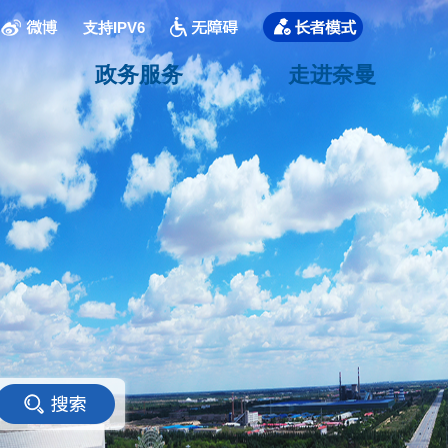
支持IPV6
政务服务
走进奈曼