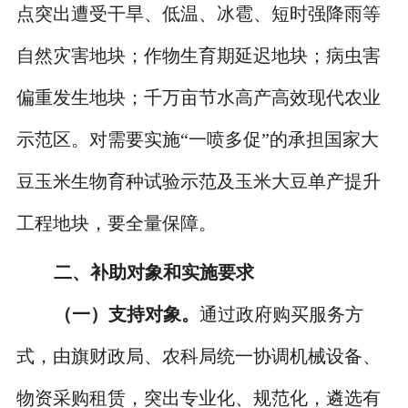
点突出遭受干旱、低温、冰雹、短时强降雨等
自然灾害地块；作物生育期延迟地块；病虫害
偏重发生地块；千万亩节水高产高效现代农业
示范区。对需要实施“一喷多促”的承担国家大
豆玉米生物育种试验示范及玉米大豆单产提升
工程地块，要全量保障。
二、
补助对象和实施要求
（一）支持对象。
通过政府购买服务方
式，由旗财政局、农科局统一协调机械设备、
物资采购租赁，突出专业化、规范化，遴选有