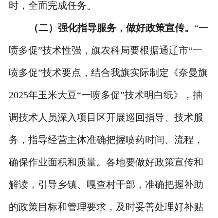
时，全面完成任务。
（二）强化指导服务，做好政策宣传。
“一
喷多促”技术性强，旗农科局要根据通辽市“一
喷多促”技术要点，结合我旗实际制定《奈曼旗
2025年玉米大豆“一喷多促”技术明白纸》，抽
调技术人员深入项目区开展巡回指导、技术服
务，指导经营主体准确把握喷药时间、流程，
确保作业面积和质量。各地要做好政策宣传和
解读，引导乡镇、嘎查村干部，准确把握补助
的政策目标和管理要求，及时妥善处理好补贴