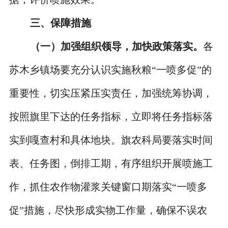
三、保障措施
（一）加强组织领导，加快政策落实。
各
苏木乡镇场要充分认识实施秋粮
“
一喷多促
”
的
重要性，切实压紧压实责任，加强统筹协调，
按照旗里下达的任务指标，立即将任务指标落
实到嘎查村和具体地块。旗农科局要落实时间
表、任务图，倒排工期，有序组织开展喷施工
作，抓住农作物灌浆关键窗口期落实
“
一喷多
促
”
措施，尽快形成实物工作量，确保不误农