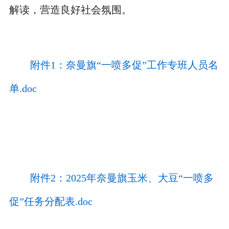
解读，营造良好社会氛围。
附件1：奈曼旗“一喷多促”工作专班人员名
单.doc
附件2：2025年奈曼旗玉米、大豆“一喷多
促”任务分配表.doc