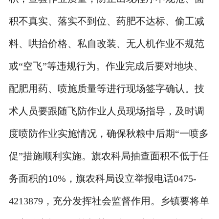
积不真实、落实不到位、药肥不达标、偷工减
料、哄抬价格、私自改装、无人机作业不规范
或“空飞”等违规行为。作业完成后要对地块、
配肥用药、喷施质量等进行现场签字确认。技
术人员要跟随飞防作业人员现场指导，及时调
度喷防作业实施情况，确保秋粮中后期“一喷多
促”措施顺利实施。旗农科局抽查面积不低于任
务面积的10%，旗农科局设立举报电话0475-
4213879，充分发挥社会监督作用。乡镇要将单