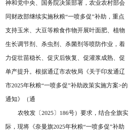
神和党中央、国务院决策部署，农业农村部会
同财政部继续实施秋粮“一喷多促”补助，重点
支持玉米、大豆等粮食作物开展叶面肥、植物
生长调节剂、杀虫剂、杀菌剂等喷防作业，着
力促壮苗稳长、促灾后恢复、促灌浆成熟、促
单产提升。根据通辽市农牧局《关于印发通辽
市2025年秋粮“一喷多促”补助政策实施方案>的
通知》（通
农牧发〔2025〕186号）要求，结合全旗实
际，现将《奈曼旗2025年秋粮“一喷多促”补助