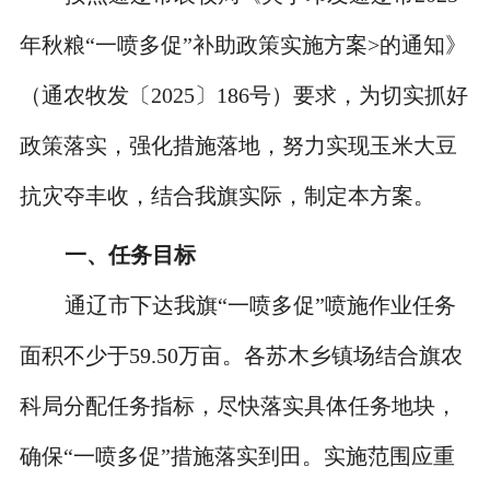
年秋粮“一喷多促”补助政策实施方案>的通知》
（通农牧发〔2025〕186号）要求，为切实抓好
政策落实，强化措施落地，努力实现玉米大豆
抗灾夺丰收，结合我旗实际，制定本方案。
一、
任务目标
通辽市下达我旗“一喷多促”喷施作业任务
面积不少于59.50万亩。各苏木乡镇场结合旗农
科局分配任务指标，尽快落实具体任务地块，
确保“一喷多促”措施落实到田。实施范围应重