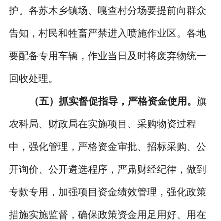
护。各苏木乡镇场、嘎查村分场要提前向群众
告知，村民和牲畜严禁进入喷施作业区。各地
要配备专用车辆，作业当日及时将废弃物统一
回收处理。
（五）抓实督促指导，严格资金使用。
旗
农科局、财政局在实施项目、采购物资过程
中，强化管理，严格资金审批、招标采购、公
开询价、公开遴选程序，严肃财经纪律，做到
专款专用，加强项目资金绩效管理，强化政策
措施实施监督，确保政策资金用足用好、用在