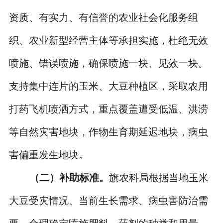
资质、有实力、有信誉的农业社会化服务组
织、农业新型经营主体等承担实施，杜绝无效
喷施、错误喷施，确保喷施一块、见效一块。
支持集中连片的玉米、大豆种植区，采取农用
打药飞机喷洒方式，重点覆盖遭受低温、洪涝
等自然灾害地块，作物生育期延迟地块，病虫
害偏重发生地块。
（二）补助标准。
旗农科局根据当地玉米
大豆受灾情况、当前生长需求、病虫害防治需