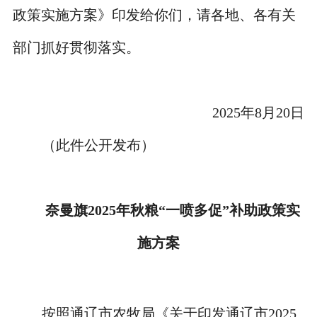
政策实施方案》印发给你们，请各地、各有关
部门抓好贯彻落实。
2025年8月20日
（此件公开发布）
奈曼旗2025年秋粮“一喷多促”
补助政策实
施方案
按照
通辽市农牧局《关于印发通辽市2025