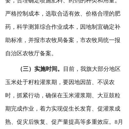
要，合理确定喷施肥料、药剂的种类和用量。
严格控制成本，选取合适有效、价格合理的肥
药，科学测算综合作业成本，因地制宜确定补
助标准，并报市农牧局备案，市农牧局统一报
自治区农牧厅备案。
（三）实施时间。
目前，我旗大部分地区
玉米处于籽粒灌浆期，要因地因苗、不误农
时，抓紧行动，确保在玉米灌浆期、大豆鼓粒
期完成作业，着力实现促生长发育、促灌浆成
熟、促灾后恢复、促产量提高等多重效应。8月