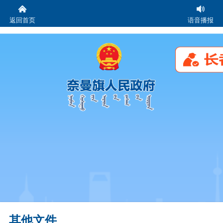
返回首页
语音播报
其他文件