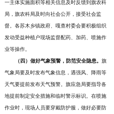
一主体实施面积等相关信息及时反馈到旗农科
局，旗农科局及时向社会公开，接受社会监
督。各苏木乡镇政府、嘎查村委会要积极组织
发动受益种植户现场监督配药、加药、喷施作
业等操作。
（四）做好气象预警，防范安全隐患。
旗
气象局要及时发布气象信息，遇强风、降雨等
天气要提前发布天气预警。旗应急局要指导各
地提前制定安全措施和临时警示标识。在喷施
作业时，现场人员要穿戴防护服，做好必要防