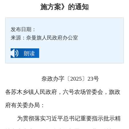
施方案》的通知
发布日期：
来源：奈曼旗人民政府办公室
朗读
奈政办字〔2025〕23号
各苏木乡镇人民政府，六号农场管委会，旗政
府有关委办局：
为贯彻落实习近平总书记重要指示批示精