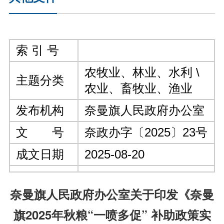
索 引 号
农牧业、林业、水利 \
主题分类
农业、畜牧业、渔业
发布机构
奈曼旗人民政府办公室
文 号
​奈政办字〔2025〕23号
成文日期
2025-08-20
奈曼旗人民政府办公室关于印发《奈曼
旗2025年秋粮“一喷多促” 补助政策实