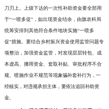
刀刃上。上级下达的一次性补助资金要全部用
于“一喷多促”，如出现资金结余，由旗农科局
统筹安排到其他符合条件地块实施“一喷多
促”措施。要结合乡村振兴资金使用监管问题专
项整治，加强资金监管，对发现层层转包、成
本虚高、挪用资金、套取补贴、审批程序不合
规、喷施作业不规范等现象
骗补套补行为，一
经核实，对违规承担主体，要依法追回补助资
金。