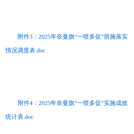
附件3：2025年奈曼旗“一喷多促”措施落实
情况调度表.doc
附件4：2025年奈曼旗“一喷多促”实施成效
统计表.doc