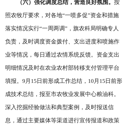
（六）强化调度总结，营造良好氛围。
按
照农牧厅要求，对各地“一喷多促”资金和措施
落实情况实行“一周两调”，旗农科局明确专人
负责，及时调度资金拨付、支出进度和喷施作
业等情况，每日通过农情系统反馈。资金支出
明细情况及时在农业农村部转移支付管理平台
填报。9月15日前形成工作总结，10月15日前形
成技术总结，报至市农牧业发展中心粮油科。
深入挖掘经验做法和典型案例，及时报送信
息，通过主要媒体等渠道进行宣传报道和政策