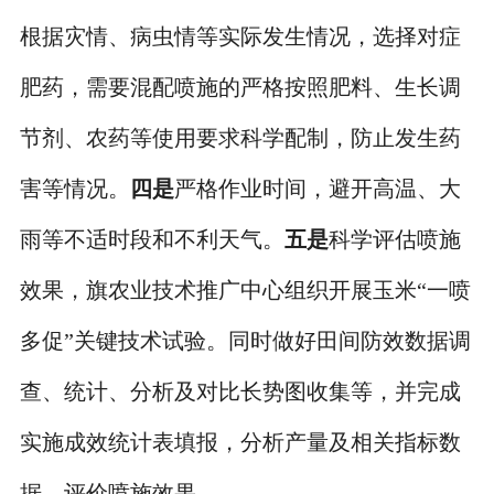
根据灾情、病虫情等实际发生情况，选择对症
肥药，需要混配喷施的严格按照肥料、生长调
节剂、农药等使用要求科学配制，防止发生药
害等情况。
四是
严格作业时间，避开高温、大
雨等不适时段和不利天气。
五是
科学评估喷施
效果，旗农业技术推广中心组织开展玉米“一喷
多促”关键技术试验。同时做好田间防效数据调
查、统计、分析及对比长势图收集等，并完成
实施成效统计表填报，分析产量及相关指标数
据，评价喷施效果。