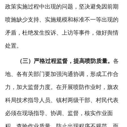
政策实施过程中出现的问题，坚决避免因前期
喷施缺少支持、实施规模和标准不一等出现的
矛盾，杜绝发生投诉、上访等事件，做好舆情
处置。
（三）严格过程监督，提高喷防质量。
各
地、各有关部门要加强沟通协调，形成工作合
力，加大监督力度。在开展喷防作业时，旗农
科局技术指导人员、镇村两级干部、村民代表
必须在现场指导、协调、监督，核实作业面
积，查验作业质量，防止出现程序不规范、面