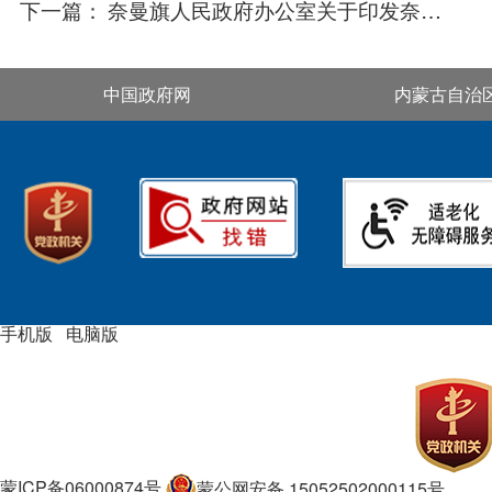
下一篇：
奈曼旗人民政府办公室关于印发奈曼旗2025年公民无偿献血工作实施方案的通知
中国政府网
内蒙古自治
手机版
|
电脑版
主办单位：奈曼旗人民政府主办
承办单位：奈曼旗行政审批和
政务服务局
蒙ICP备06000874号
蒙公网安备 15052502000115号