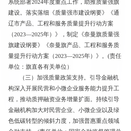
系统部署2024年度重点工作，助推质量强旗
建设。落实落细《质量强市建设纲要》《通
辽市产品、工程和服务质量提升行动方案
（2023—2025年）》，制定《奈曼旗质量强
旗建设纲要》《奈曼旗产品、工程和服务质
量提升行动方案（2023—2025年）》。(责任
单位：旗直各有关单位）
（三）加强质量政策支持。引导金融机
构深入开展民营和小微企业服务能力提升工
程，推动质押融资业务增量扩面。持续引导
金融机构加大对民营企业、小微企业以及绿
色低碳转型的倾斜力度，加强普惠重点领域