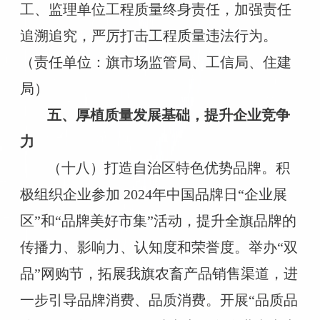
工、监理单位工程质量终身责任，加强责任
追溯追究，严厉打击工程质量违法行为。
（责任单位：旗市场监管局、工信局、住建
局）
五、厚植质量发展基础，提升企业竞争
力
（十八）打造自治区特色优势品牌。积
极组织企业参加 2024年中国品牌日“企业展
区”和“品牌美好市集”活动，提升全旗品牌的
传播力、影响力、认知度和荣誉度。举办“双
品”网购节，拓展我旗农畜产品销售渠道，进
一步引导品牌消费、品质消费。开展“品质品