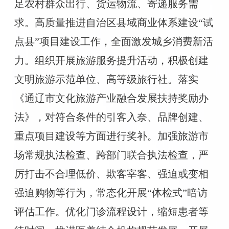
足农村群众出行、货运物流、寄递服务需
求。高质量推进自治区县域商业体系建设“试
点县”项目建设工作，全面激发城乡消费新活
力。组织开展旅游服务提升活动，积极创建
文明旅游示范单位、高等级旅行社。落实
《通辽市文化旅游产业融合发展扶持奖励办
法》，对符合条件的引客入奈、品牌创建、
重点项目建设等方面进行奖补。加强旅游市
场常规执法检查、跨部门联合执法检查，严
厉打击不合理低价、欺客宰客、强迫或变相
强迫购物等行为，常态化开展“体检式”暗访
评估工作。优化门诊流程设计，缩短患者等