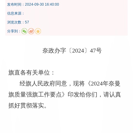
发布时间：
2024-09-30 16:40:00
信息来源：
浏览次数：57
分享到：
奈政办字〔2024〕47号
旗直各有关单位：
经旗人民政府同意，现将《2024年奈曼
旗质量强旗工作要点》印发给你们，请认真
抓好贯彻落实。