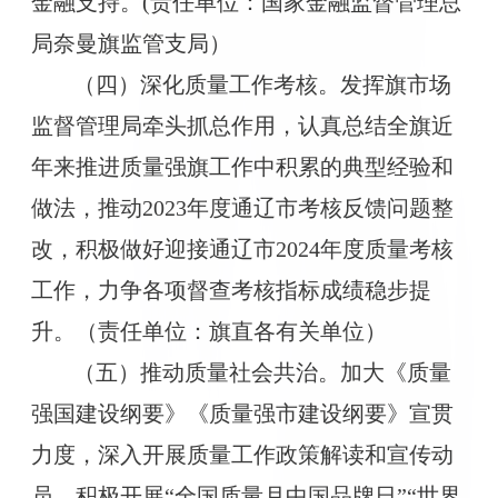
金融支持。(责任单位：国家金融监督管理总
局奈曼旗监管支局）
（四）深化质量工作考核。发挥旗市场
监督管理局牵头抓总作用，认真总结全旗近
年来推进质量强旗工作中积累的典型经验和
做法，推动2023年度通辽市考核反馈问题整
改，积极做好迎接通辽市2024年度质量考核
工作，力争各项督查考核指标成绩稳步提
升。（责任单位：旗直各有关单位）
（五）推动质量社会共治。加大《质量
强国建设纲要》《质量强市建设纲要》宣贯
力度，深入开展质量工作政策解读和宣传动
员。积极开展“全国质量月中国品牌日”“世界