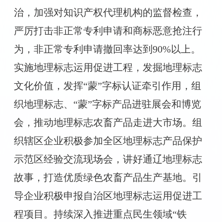
治，加强对知识产权代理机构的监督检查，
严厉打击非正常专利申请和商标恶意抢注行
为，非正常专利申请撤回率达到90%以上。
实施地理标志运用促进工程，发掘地理标志
文化价值，发挥“蒙”字标认证牵引作用，组
织地理标志、“蒙”字标产品进驻展会和博览
会，推动地理标志农畜产品走进大市场。组
织辖区企业积极参加全区地理标志产品保护
示范区经验交流现场会，讲好通辽地理标志
故事，打造优质绿色农畜产品生产基地。引
导企业积极申报自治区地理标志运用促进工
程项目。持续深入推进重点民生领域“铁