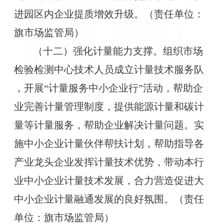
进园区内企业提质增效升级。（责任单位：
旗市场监管局）
（十二）强化计量能力支撑。组织市场
检验检测中心技术人员成立计量技术服务队
，开展“计量服务中小企业行”活动，帮助企
业完善计量管理制度，提供能源计量和碳计
量等计量服务，帮助企业解决计量问题。实
施中小企业计量伙伴帮扶计划，帮助指导各
产业龙头企业发挥计量技术优势，带动本行
业中小企业计量技术发展，合力营造促进大
中小企业计量融通发展的良好氛围。（责任
单位：旗市场监管局）