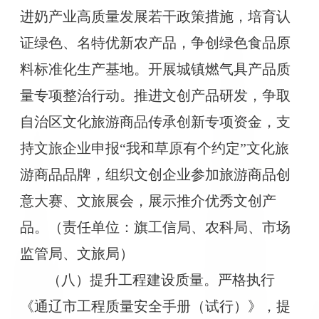
进奶产业高质量发展若干政策措施，培育认
证绿色、名特优新农产品，争创绿色食品原
料标准化生产基地。开展城镇燃气具产品质
量专项整治行动。推进文创产品研发，争取
自治区文化旅游商品传承创新专项资金，支
持文旅企业申报“我和草原有个约定”文化旅
游商品品牌，组织文创企业参加旅游商品创
意大赛、文旅展会，展示推介优秀文创产
品。（责任单位：旗工信局、农科局、市场
监管局、文旅局）
（八）提升工程建设质量。严格执行
《通辽市工程质量安全手册（试行）》，提