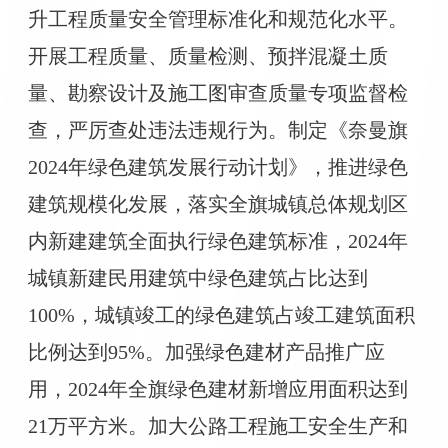
升工程质量安全管理标准化和规范化水平。
开展工程质量、质量检测、预拌混凝土质
量、勘察设计及施工图审查质量专项监督检
查，严厉查处违法违规行为。制定《奈曼旗
2024年绿色建筑发展行动计划》，推进绿色
建筑规模化发展，落实全旗城镇总体规划区
内新建建筑全面执行绿色建筑标准，2024年
城镇新建民用建筑中绿色建筑占比达到
100%，城镇竣工的绿色建筑占竣工建筑面积
比例达到95%。加强绿色建材产品推广应
用，2024年全旗绿色建材新增应用面积达到
21万平方米。加大公路工程施工安全生产和