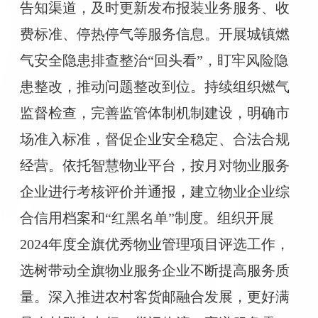
告知渠道，及时更新发布报装业务服务、收
费标准、停热停气等服务信息。开展城镇燃
气安全隐患排查整治“回头看”，盯牢风险隐
患整改，推动问题整改到位。持续组织燃气
监督检查，完善监管体制机制建设，明确市
场准入标准，督促企业安全稳定、合法合规
经营。依托智慧物业平台，按月对物业服务
企业进行考核评价并通报，建立物业企业综
合信用档案和“红黑名单”制度。组织开展
2024年度全旗优秀物业管理项目评选工作，
选树带动全旗物业服务企业不断提高服务质
量。深入推进农村客货邮融合发展，更好满