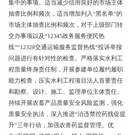
集中的事项。适当减少信用良好的市场主体
抽查比例和频次，适当增加列入“黑名单”的
市场主体抽查比例和频次，对于上级部门转
交办事项以及“12345政务服务便民热
线”“12328交通运输服务监督热线”投诉举报
问题进行有针对性的检查。严格落实水利工
程质量终身责任制，开展参建单位履约履职
能力检查，压实水利工程项目法人首要责任
和勘察、设计、施工、监理单位主体责任。
持续开展农畜产品质量安全风险监测，强化
质量安全执法，深入推进“治违禁控药残促提
升”三年行动，加强农兽药监督管理。优