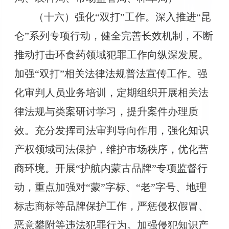
（十六）强化“双打”工作。深入推进“昆
仑”系列专项行动，健全完善长效机制，不断
推动打击环食药领域犯罪工作向纵深发展。
加强“双打”相关法律法规普法宣传工作。强
化审判人员业务培训，定期组织开展相关法
律法规与类案研讨学习，提升案件办理质
效。充分发挥司法审判导向作用，强化知识
产权领域司法保护，维护市场秩序，优化营
商环境。开展“护航内蒙古品牌”专项监督行
动，重点加强对“蒙”字标、“老”字号、地理
标志商标等品牌保护工作，严惩侵权假冒、
恶意攀附等违法犯罪行为。加强侵犯知识产