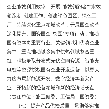
企业能效利用效率。开展“能效领跑者”“水效
领跑者”创建工作。创建绿色园区、绿色工
厂。持续深化重点领域改革，开展国企改革
深化提升、国资国企“突围”专项行动，推动
国有资本向重要行业、关键领域和优势企业
集中。重点推动城乡集中供热领域整合重
组，积极争取分布式光伏空间资源、智能充
电桩等资源授权国有企业开发运营，以更大
力度布局新能源开发、数字经济等新兴产
业，开拓新的经营领域和新的经济增长点。
（责任单位：旗卫健委、工信局、国资委）
（七）提升产品供给质量。贯彻落实推