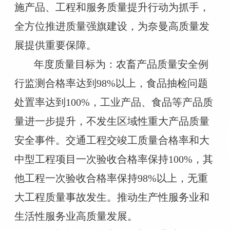
施产品、工程和服务质量提升行动为抓手，
全方位推进质量强旗建设，为奈曼高质量发
展提供重要保障。
年度质量目标为：农畜产品质量安全例
行监测合格率达到98%以上，食品抽检问题
处置率达到100%，工业产品、食品等产品质
量进一步提升，不发生区域性重大产品质量
安全事件。交通工程交竣工质量合格率和大
中型工程项目一次验收合格率保持100%，其
他工程一次验收合格率保持98%以上，无重
大工程质量事故发生。推动生产性服务业和
生活性服务业高质量发展。