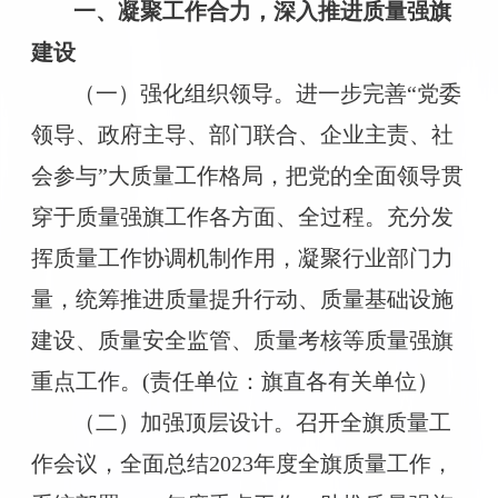
一、凝聚工作合力，深入推进质量强旗
建设
（一）强化组织领导。进一步完善“党委
领导、政府主导、部门联合、企业主责、社
会参与”大质量工作格局，把党的全面领导贯
穿于质量强旗工作各方面、全过程。充分发
挥质量工作协调机制作用，凝聚行业部门力
量，统筹推进质量提升行动、质量基础设施
建设、质量安全监管、质量考核等质量强旗
重点工作。(责任单位：旗直各有关单位）
（二）加强顶层设计。召开全旗质量工
作会议，全面总结2023年度全旗质量工作，