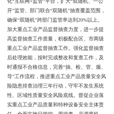
化“互联网+监管”平台，扩大“双随机、一公
开”监管、部门联合“双随机”抽查覆盖范围，
确保“双随机”跨部门监管率达到20%以上。
加大重点工业产品监督抽查力度，进一步提
高监督抽查工作质量，积极配合区、市两级
重点工业产品监督抽查工作。强化监督抽查
后处理效能，按时完成整改和复查工作，及
时通报不合格信息，完善“抽、检、管、服、
导”工作流程，推进重点工业产品质量安全风
险隐患排查治理三年行动，守牢不发生系统
性、区域性质量安全风险底线。督促企业落
实重点工业产品质量和特种设备安全主体责
任，全面实施日管控、周排查、月调度机