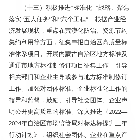
（十三）积极推进“标准化+”战略。聚焦
落实“五大任务”和“六个工程”，根据产业经
济发展现状，重点在荒漠化防治、资源节约
集约利用等方面，征集申报自治区高质量标
准体系项目。开展内蒙古自治区地方标准及
通辽市地方标准制修订项目征集工作，引导
相关部门和企业主导或参与地方标准制修订
工作。加强对团体标准、企业标准化工作的
指导和监督，鼓励、引导社会团体、企业声
明公开更高质量的标准。深入推进《2022—
2024年自治区市场监管局对标达标提升三年
行动计划》，组织社会团体、企业在重点产