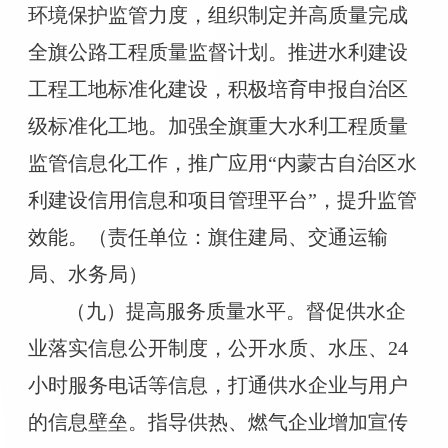
环境保护监管力度，组织制定并高质量完成
全旗公路工程质量监督计划。推进水利建设
工程工地标准化建设，积极培育申报自治区
级标准化工地。加强全旗重大水利工程质量
监管信息化工作，推广应用“内蒙古自治区水
利建设信用信息和项目管理平台”，提升监管
效能。（责任单位：旗住建局、交通运输
局、水务局）
（九）提高服务质量水平。督促供水企
业落实信息公开制度，公开水质、水压、24
小时服务电话等信息，打通供水企业与用户
的信息壁垒。指导供热、燃气企业增加宣传