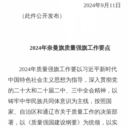
2024年9月11日
（此件公开发布）
2024年奈曼旗质量强旗工作要点
2024年质量强旗工作要以习近平新时代
中国特色社会主义思想为指导，深入贯彻党
的二十大和二十届二中、三中全会精神，以
铸牢中华民族共同体意识为主线，按照国
家、自治区和通辽市关于质量工作的决策部
署，以《质量强国建设纲要》为统领，以实