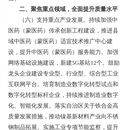
二、聚焦重点领域，全面提升质量水平
（六）支持重点产业发展。持续加强中
医药（蒙医药）传承创新工程建设，推进县
域中医药（蒙医药）适宜技术推广中心建
设，提升中医药（蒙医药）服务能力。加强
网络基础设施建设，新建5G基站12个。鼓励
龙头企业建设专业型、行业型、综合型工业
互联网平台。培育制造业数字化转型试点和
数字化转型标杆企业，持续推进制造业数字
化、智能化发展。落实自治区关于铁合金高
质量发展措施，推动镍基新材料产业向不锈
钢制品拓展。实施工业专项节能监察，提升