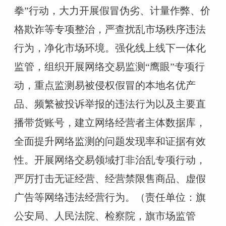
拳”行动，大力开展假冒伪劣、计量作弊、价
格欺诈等专项整治，严查扰乱市场秩序违法
行为，净化市场环境。强化线上线下一体化
监管，组织开展网络交易监测“鹰眼”专项行
动，重点监测易被侵权假冒的本地名优产
品、频繁被投诉举报的违法行为以及主要直
播带货账号，建立网络经营者主体数据库，
全面提升网络监测的问题发现率和证据有效
性。开展网络交易领域打非治乱专项行动，
严厉打击无证经营、经营禁限售商品、虚假
广告等网络违法经营行为。（责任单位：旗
公安局、人民法院、检察院，旗市场监管