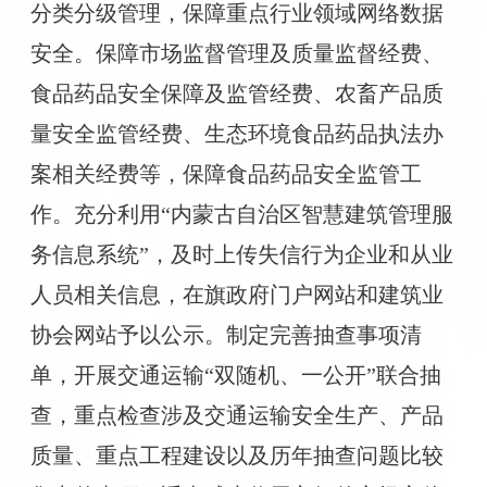
分类分级管理，保障重点行业领域网络数据
安全。保障市场监督管理及质量监督经费、
食品药品安全保障及监管经费、农畜产品质
量安全监管经费、生态环境食品药品执法办
案相关经费等，保障食品药品安全监管工
作。充分利用“内蒙古自治区智慧建筑管理服
务信息系统”，及时上传失信行为企业和从业
人员相关信息，在旗政府门户网站和建筑业
协会网站予以公示。制定完善抽查事项清
单，开展交通运输“双随机、一公开”联合抽
查，重点检查涉及交通运输安全生产、产品
质量、重点工程建设以及历年抽查问题比较