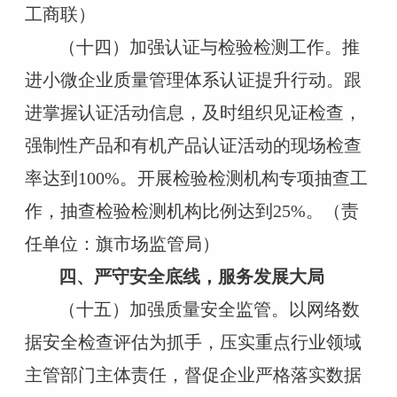
工商联）
（十四）加强认证与检验检测工作。推
进小微企业质量管理体系认证提升行动。跟
进掌握认证活动信息，及时组织见证检查，
强制性产品和有机产品认证活动的现场检查
率达到100%。开展检验检测机构专项抽查工
作，抽查检验检测机构比例达到25%。（责
任单位：旗市场监管局）
四、严守安全底线，服务发展大局
（十五）加强质量安全监管。以网络数
据安全检查评估为抓手，压实重点行业领域
主管部门主体责任，督促企业严格落实数据