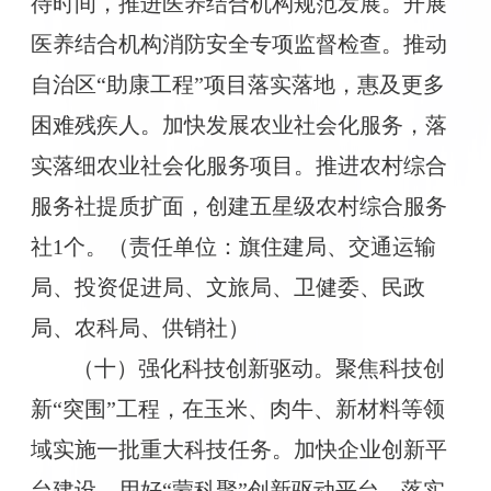
待时间，推进医养结合机构规范发展。开展
医养结合机构消防安全专项监督检查。推动
自治区“助康工程”项目落实落地，惠及更多
困难残疾人。加快发展农业社会化服务，落
实落细农业社会化服务项目。推进农村综合
服务社提质扩面，创建五星级农村综合服务
社1个。（责任单位：旗住建局、交通运输
局、投资促进局、文旅局、卫健委、民政
局、农科局、供销社）
（十）强化科技创新驱动。聚焦科技创
新“突围”工程，在玉米、肉牛、新材料等领
域实施一批重大科技任务。加快企业创新平
台建设，用好“蒙科聚”创新驱动平台，落实