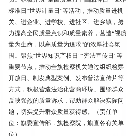
标准日“世界计量日”等活动，推动质量进机
关、进企业、进学校、进社区、进乡镇，努
力提高全民质量意识和质量素养，营造“视质
量为生命，以高质量为追求”的浓厚社会氛
围。聚焦“世界知识产权日”“宪法宣传日”等
重要节点，推动全旗检察机关通过组织检察
开放日、制发典型案例、发布普法宣传片等
方式，积极营造法治化营商环境。围绕群众
反映强烈的质量诉求，帮助群众解决实际问
题，切实提升群众质量获得感。（责任单
位：旗委宣传部，旗检察院，旗直各有关单
位）