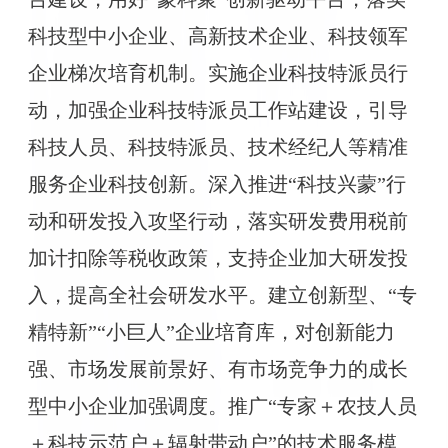
科技型中小企业、高新技术企业、科技领军
企业梯次培育机制。实施企业科技特派员行
动，加强企业科技特派员工作站建设，引导
科技人员、科技特派员、技术经纪人等精准
服务企业科技创新。深入推进“科技兴蒙”行
动和研发投入攻坚行动，落实研发费用税前
加计扣除等税收政策，支持企业加大研发投
入，提高全社会研发水平。建立创新型、“专
精特新”“小巨人”企业培育库，对创新能力
强、市场发展前景好、有市场竞争力的成长
型中小企业加强调度。推广“专家＋农技人员
＋科技示范户＋辐射带动户”的技术服务模