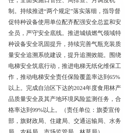
制。持续推进“两个规定”落实落细，指导督
促特种设备使用单位配齐配强安全总监和安
全员，严守安全底线。推进城镇燃气领域特
种设备安全巩固提升，持续完善气瓶充装质
量安全追溯系统建设，提升追溯效能。围绕
电梯安全筑底行动，推进电梯无纸化维保工
作，推动电梯安全责任保险覆盖率达到65%
以上。完成自治区下达的2024年度食用林产
品质量安全及其产地环境风险监测任务，合
格率达到99%以上。（责任单位：旗委宣传
部，旗财政局、住建局、交通运输局、水务
局、农科局、市场监管局、林草局）