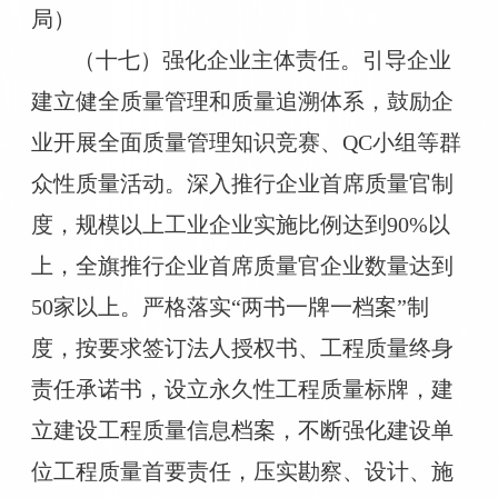
局）
（十七）强化企业主体责任。引导企业
建立健全质量管理和质量追溯体系，鼓励企
业开展全面质量管理知识竞赛、QC小组等群
众性质量活动。深入推行企业首席质量官制
度，规模以上工业企业实施比例达到90%以
上，全旗推行企业首席质量官企业数量达到
50家以上。严格落实“两书一牌一档案”制
度，按要求签订法人授权书、工程质量终身
责任承诺书，设立永久性工程质量标牌，建
立建设工程质量信息档案，不断强化建设单
位工程质量首要责任，压实勘察、设计、施