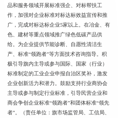
品和服务领域开展标准强企、对标帮扶工
作，加强对企业标准对标达标效益宣传和推
广，完成对标达标企业5家以上。在冶金、有
色、建材等重点领域推广绿色低碳产品供
给。为企业提供节能诊断、自愿性清洁生
产、标准“领跑者”等方面技术咨询指导。积
极引导旗内主导或参与国际、国家（行业）
标准制定的工业企业申报自治区奖补，激发
企业创新活力和潜力。鼓励支持行业商协会
主导或参与制定行业标准，引导民营企业和
商会争创企业标准“领跑者”和团体标准“领先
者”。（责任单位：旗市场监管局、工信局、