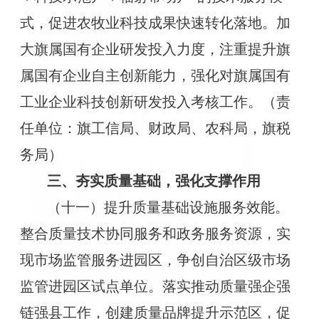
式，促进农牧业科技成果快速转化落地。加
大旗属国有企业研发投入力度，注重提升旗
属国有企业自主创新能力，强化对旗属国有
工业企业科技创新研发投入考核工作。（责
任单位：旗工信局、财政局、农科局，旗税
务局）
三、夯实质量基础，强化支撑作用
（十一）提升质量基础设施服务效能。
整合质量技术协同服务和政务服务资源，实
现市场监管服务进园区，争创自治区级市场
监管进园区试点单位。落实推动质量强企强
链强县工作，创建质量品牌提升示范区，促