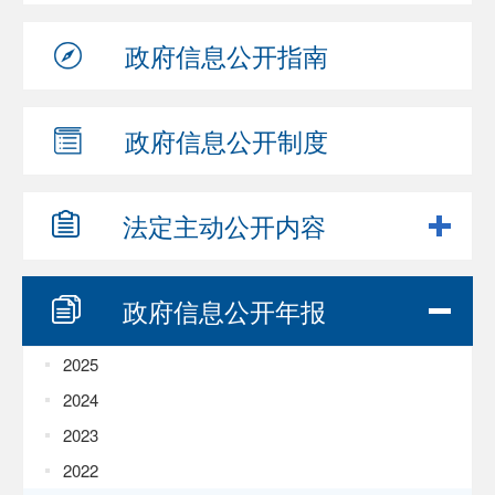
政府信息
公开指南
政府信息
公开制度
法定主动
公开内容
政府信息
公开年报
2025
2024
2023
2022