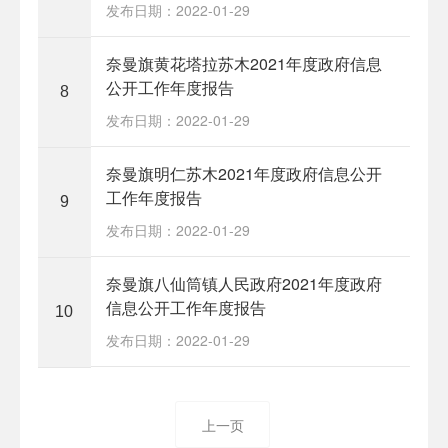
发布日期：2022-01-29
奈曼旗黄花塔拉苏木2021年度政府信息
公开工作年度报告
8
发布日期：2022-01-29
奈曼旗明仁苏木2021年度政府信息公开
工作年度报告
9
发布日期：2022-01-29
奈曼旗八仙筒镇人民政府2021年度政府
信息公开工作年度报告
10
发布日期：2022-01-29
上一页