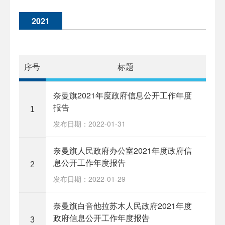
2021
序号
标题
奈曼旗2021年度政府信息公开工作年度
报告
1
发布日期：2022-01-31
奈曼旗人民政府办公室2021年度政府信
息公开工作年度报告
2
发布日期：2022-01-29
奈曼旗白音他拉苏木人民政府2021年度
政府信息公开工作年度报告
3