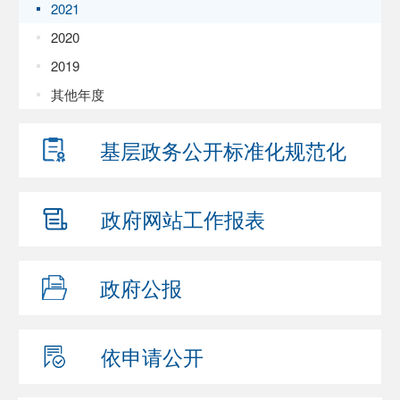
2021
2020
2019
其他年度
基层政务公开
标准化规范化
政府网站
工作报表
政府公报
依申请公开