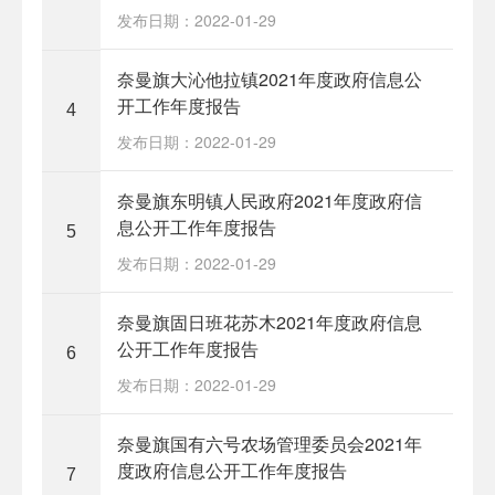
发布日期：2022-01-29
奈曼旗大沁他拉镇2021年度政府信息公
开工作年度报告
4
发布日期：2022-01-29
奈曼旗东明镇人民政府2021年度政府信
息公开工作年度报告
5
发布日期：2022-01-29
奈曼旗固日班花苏木2021年度政府信息
公开工作年度报告
6
发布日期：2022-01-29
奈曼旗国有六号农场管理委员会2021年
度政府信息公开工作年度报告
7