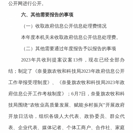
公开网进行公开。
六、其他需要报告的事项
（一）收取政府信息公开信息处理费情况
本年度本机关未收取政府信息公开信息处理费。
（二）其他需要通过年度报告予以报告的事项
2023年共收到提案议案13件，现在已经全部办
结；制定了《奈曼旗农牧和科技局2023年政府信息公开
工作举报受理制度》、《奈曼旗农牧和科技局2023年政
府信息公开工作考核制度》；6月7日，奈曼旗农牧和科
技局围绕“农牧业高质量发展、赋能乡村振兴”开展政府
开放日活动，组织各级人大代表、政协委员、群众代
表、企业代表、媒体记者、个体工商户、合作社、家庭