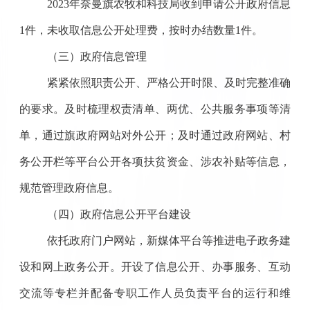
2023年
奈曼旗农牧和科技局
收到申请公开政府信息
1件，未收取信息公开处理费，按时办结数量1件。
（三）政府信息管理
紧紧依照职责公开、严格公开时限、及时完整准确
的要求。及时梳理权责清单、两优、公共服务事项等清
单，通过旗政府网站对外公开；及时通过政府网站、村
务公开栏等平台公开各项扶贫资金、涉农补贴等信息，
规范管理政府信息。
（四）政府信息公开平台建设
依托政府门户网站，新媒体平台等推进电子政务建
设和网上政务公开。开设了信息公开、办事服务、互动
交流等专栏并配备专职工作人员负责平台的运行和维