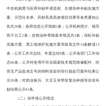
中农机购置与应用补贴申请流程、生猪良种补贴实施方
案、示范社名单、药材高质高效项目结果等各类通知公
告共20条；政府信息公开指南1条；公开机构简介、领导
班子分工2条；农牧业种养殖基本情况共3条；深松补贴
实施方案、黑土地保护实施方案等政策文件14条解读13
条；公开工作月总结、年度总结9条；公开各部门工作动
态66条；公开对使用不符合国家技术规范维修配件、经
营无产品批准文号的饲料添加剂等行政处罚案件结果公
示26条；对奶业振兴、大豆玉米带状复合种植等涉农补
贴结果公示61条。
（二）依申请公开情况