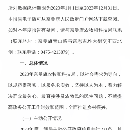
所列数据统计期限为2023年1月1日至2023年12月31日。
本报告电子版可从奈曼旗人民政府门户网站下载查阅。
如对本年度报告有疑问，请与奈曼旗农牧和科技局联系
（联系地址：奈曼旗青山路与诺恩吉雅大街交汇西北
侧；联系电话：0475-
4213879
）。
一、总体情况
2023年奈曼旗农牧和科技局，以社会需求为导向，
以规范促落实，以服务求实效，坚持以人为本，着力解
决群众最关心、最直接涉及农牧民的民生问题，不断提
高政务公开工作时效和范围，全面推进乡村振兴。
（一）主动公开情况
2023年度，我局主动公开政府信息共计221条，其