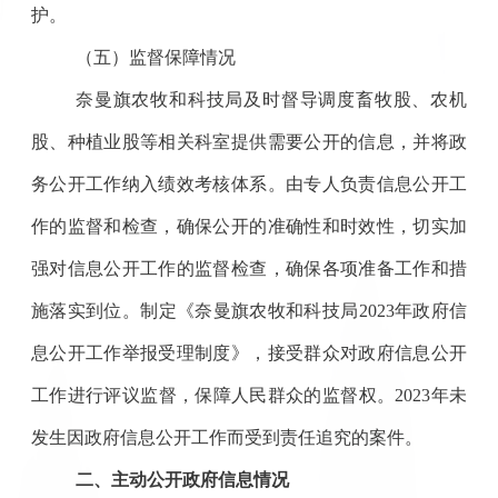
护。
（五）监督保障情况
奈曼旗农牧和科技局及时督导调度畜牧股、农机
股、种植业股等相关科室提供需要公开的信息，并将
政
务公开工作纳入绩效考核体系
。由专人负责信息公开工
作的监督和检查，确保公开的准确性和时效性，切实加
强对信息公开工作的监督检查，确保各项准备工作和措
施落实到位。制定《奈曼旗农牧和科技局
2023年政府信
息公开工作举报受理制度》，接受群众对政府信息公开
工作进行评议监督，保障人民群众的监督权。2023年未
发生因政府信息公开工作而受到责任追究的案件。
二、主动公开政府信息情况