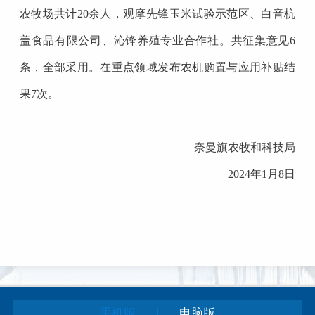
农牧场共计20余人，观摩先锋玉米试验示范区、白音杭
盖食品有限公司、沁锋养殖专业合作社。共征集意见6
条，全部采用。在重点领域发布农机购置与应用补贴结
果7次。
奈曼旗农牧和科技局
2024年1月8日
|
手机版
电脑版