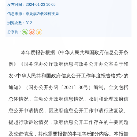
发布时间：
2024-01-23 10:05
信息来源：
奈曼旗农牧和科技局
浏览次数：312
分享到：
本年度报告根据《中华人民共和国政府信息公开条
例》《国务院办公厅政府信息与政务公开办公室关于印
发<中华人民共和国政府信息公开工作年度报告格式>的
通知》（国办公开办函〔2021〕30号）编制。全文包括
总体情况，主动公开政府信息情况，收到和处理政府信
息公开申请情况，因政府信息公开工作申请行政复议、
提起行政诉讼情况，政府信息公开工作存在的主要问题
及改进情况，其他需要报告的事项等6部分内容。本报告