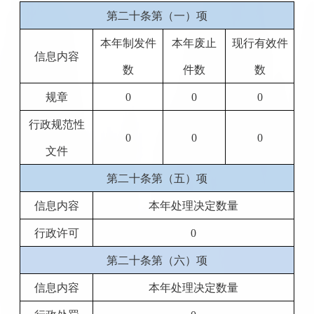
第二十条第（一）项
本年制发件
本年废止
现行有效件
信息内容
数
件数
数
规章
0
0
0
行政规范性
0
0
0
文件
第二十条第（五）项
信息内容
本年处理决定数量
行政许可
0
第二十条第（六）项
信息内容
本年处理决定数量