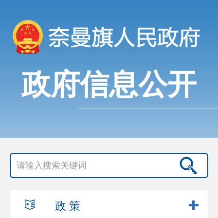
政府信息公开
政 策