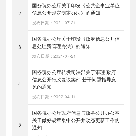
国务院办公厅关于印发《公共企事业单位
信息公开规定制定办法》的通知
2
发布日期：2021-07-21
国务院办公厅关于印发《政府信息公开信
息处理费管理办法》的通知
3
发布日期：2021-07-21
国务院办公厅转发司法部关于审理 政府
信息公开行政复议案件 若干问题指导意
4
见的通知
发布日期：2022-04-11
国务院办公厅政府信息与政务公开办公室
关于做好规章集中公开并动态更新工作的
5
通知