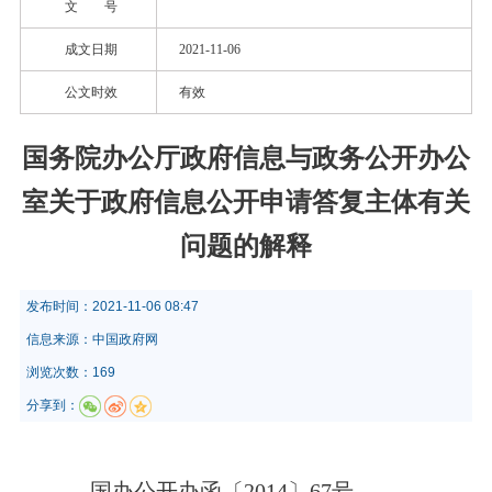
文 号
成文日期
2021-11-06
公文时效
有效
国务院办公厅政府信息与政务公开办公
室关于政府信息公开申请答复主体有关
问题的解释
发布时间：
2021-11-06 08:47
信息来源：
中国政府网
浏览次数：169
分享到：
国办公开办函〔2014〕67号