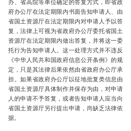
办、省高院等单位确定的答复方式，即省政
府办公厅在法定期限内书面告知申请人、由
省国土资源厅在法定期限内对申请人予以答
复，法律上可视为省政府办公厅委托省国土
资源厅在法定期限内做出答复，并将这一委
托行为告知申请人。这一处理方式并不违反
《中华人民共和国政府信息公开条例》的规
定，只是其法律后果依然由省政府办公厅承
担。如果省政府办公厅以征地批复类信息由
省国土资源厅具体制作并保存为由，对申请
人的申请不予答复，或者告知申请人应当向
省国土资源厅另行提出申请，尚缺乏法律依
据。