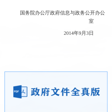
国务院办公厅政府信息与政务公开办公
室
2014年9月3日