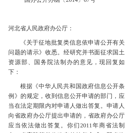
河北省人民政府办公厅：
《关于征地批复类信息依申请公开有关
问题的请示》收悉。经研究并书面征求国土
资源部、国务院法制办的意见，现回复如
下：
根据《中华人民共和国政府信息公开条
例》的规定，收到信息公开申请的部门，应
当在法定期限内对申请人做出答复。申请人
向省政府办公厅提出申请的，省政府办公厅
应当依法做出答复。你们2011年商省法制